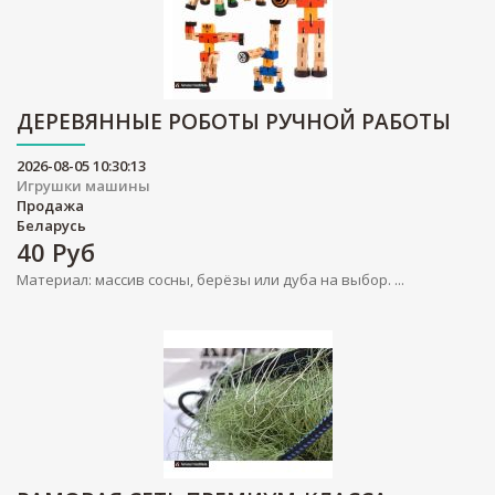
ДЕРЕВЯННЫЕ РОБОТЫ РУЧНОЙ РАБОТЫ
2026-08-05 10:30:13
Игрушки машины
Продажа
Беларусь
40
Руб
Материал: массив сосны, берёзы или дуба на выбор. ...