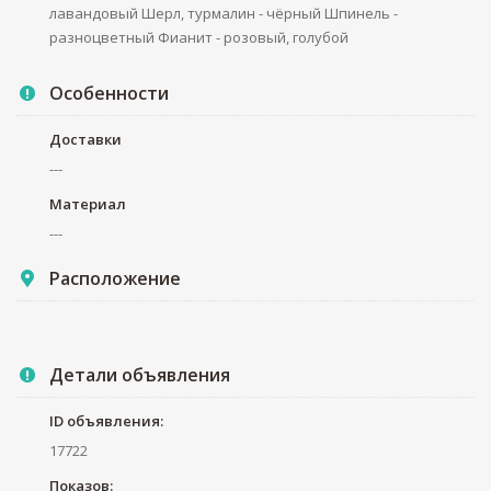
лавандовый Шерл, турмалин - чёрный Шпинель -
разноцветный Фианит - розовый, голубой
Особенности
Доставки
---
Материал
---
Расположение
Детали объявления
ID объявления:
17722
Показов: