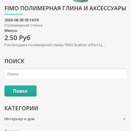
FIMO ПОЛИМЕРНАЯ ГЛИНА И АКСЕССУАРЫ
2026-08-05 05:16:59
Полимерная глина
Минск
2.50
Руб
Распродажа полимерной глины FIMO leather-effect Ц ...
ПОИСК
Поиск
КАТЕГОРИИ
Интерьер и дом