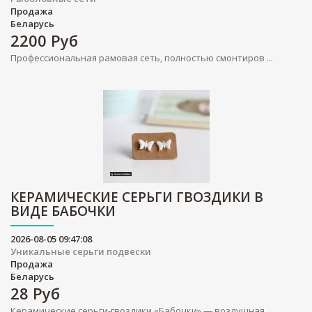
Продажа
Беларусь
2200
Руб
Профессиональная рамовая сеть, полностью смонтиров ...
КЕРАМИЧЕСКИЕ СЕРЬГИ ГВОЗДИКИ В
ВИДЕ БАБОЧКИ
2026-08-05 09:47:08
Уникальные серьги подвески
Продажа
Беларусь
28
Руб
Керамические серьги-гвоздики «Бабочки» — воздушная ...