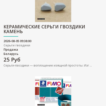
КЕРАМИЧЕСКИЕ СЕРЬГИ ГВОЗДИКИ
КАМЕНЬ
2026-08-05 09:38:00
Серьги гвоздики
Продажа
Беларусь
25
Руб
Серьги-гвоздики — воплощение изящной простоты. Изг ...