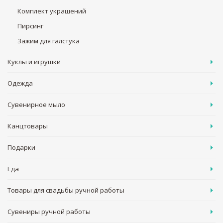
Комплект украшений
Пирсинг
Зажим для галстука
Куклы и игрушки
Одежда
Сувенирное мыло
Канцтовары
Подарки
Еда
Товары для свадьбы ручной работы
Сувениры ручной работы