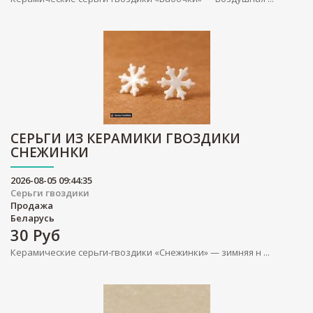
СЕРЬГИ ИЗ КЕРАМИКИ ГВОЗДИКИ
СНЕЖИНКИ
2026-08-05 09:44:35
Серьги гвоздики
Продажа
Беларусь
30
Руб
Керамические серьги-гвоздики «Снежинки» — зимняя н ...