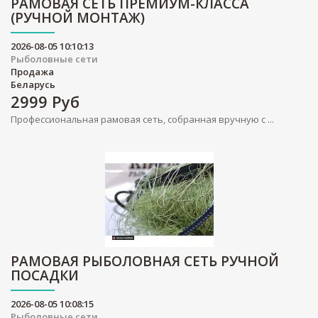
РАМОВАЯ СЕТЬ ПРЕМИУМ-КЛАССА
(РУЧНОЙ МОНТАЖ)
2026-08-05 10:10:13
Рыболовные сети
Продажа
Беларусь
2999
Руб
Профессиональная рамовая сеть, собранная вручную с ...
РАМОВАЯ РЫБОЛОВНАЯ СЕТЬ РУЧНОЙ
ПОСАДКИ
2026-08-05 10:08:15
Рыболовные сети