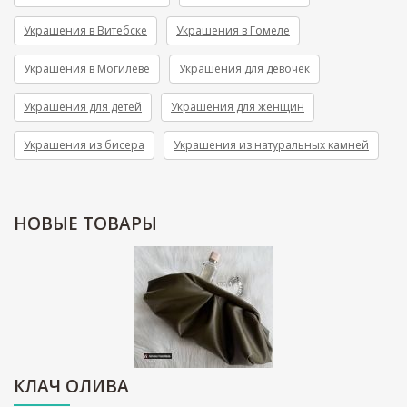
Украшения в Витебске
Украшения в Гомеле
Украшения в Могилеве
Украшения для девочек
Украшения для детей
Украшения для женщин
Украшения из бисера
Украшения из натуральных камней
НОВЫЕ
ТОВАРЫ
КЛАЧ ОЛИВА