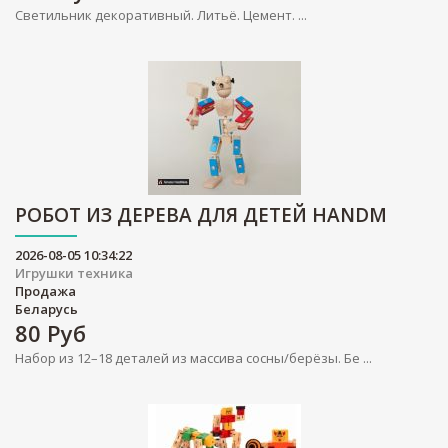
Светильник декоративный. Литьё. Цемент. ...
РОБОТ ИЗ ДЕРЕВА ДЛЯ ДЕТЕЙ HANDM
2026-08-05 10:34:22
Игрушки техника
Продажа
Беларусь
80
Руб
Набор из 12–18 деталей из массива сосны/берёзы. Бе ...