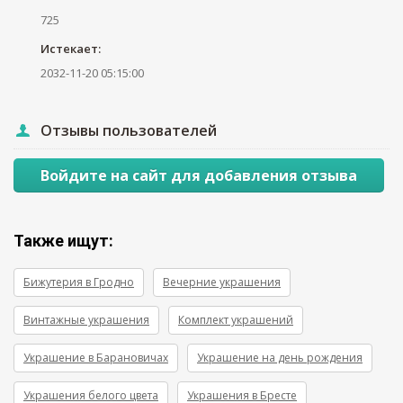
725
Истекает:
2032-11-20 05:15:00
Отзывы пользователей
Войдите на сайт для добавления отзыва
Также ищут:
Бижутерия в Гродно
Вечерние украшения
Винтажные украшения
Комплект украшений
Украшение в Барановичах
Украшение на день рождения
Украшения белого цвета
Украшения в Бресте