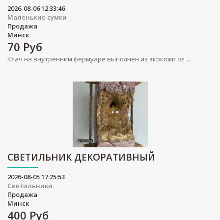
2026-08-06 12:33:46
Маленькие сумки
Продажа
Минск
70
Руб
Клач на внутренним фермуаре выполнен из экокожи ол ...
СВЕТИЛЬНИК ДЕКОРАТИВНЫЙ
2026-08-05 17:25:53
Светильники
Продажа
Минск
400
Руб