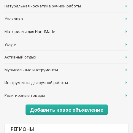
Натуральная косметика ручной работы
Упаковка
Материалы для HandMade
Услуги
Активный отдых
Музыкальные инструменты
Инструменты для ручной работы
Религиозные товары
Добавить новое объявление
РЕГИОНЫ