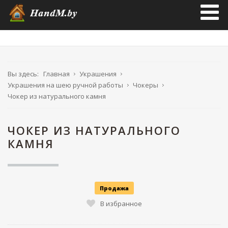
Вы здесь:
Главная
Украшения
Украшения на шею ручной работы
Чокеры
Чокер из натурального камня
ЧОКЕР ИЗ НАТУРАЛЬНОГО
КАМНЯ
Продажа
В избранное