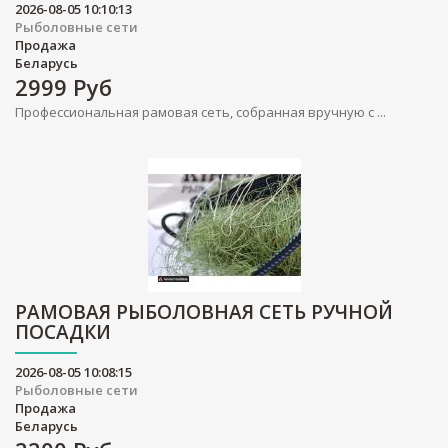
2026-08-05 10:10:13
Рыболовные сети
Продажа
Беларусь
2999
Руб
Профессиональная рамовая сеть, собранная вручную с ...
РАМОВАЯ РЫБОЛОВНАЯ СЕТЬ РУЧНОЙ
ПОСАДКИ
2026-08-05 10:08:15
Рыболовные сети
Продажа
Беларусь