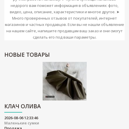
недорого вам поможет информация в объявлениях: фото,
видео, цена, описание, характеристики и многое другое. ➤
Много проверенных отзывов от покупателей, интернет
магазинов и частных продавцов. Если вы не нашли объявление
на нашем сайте, напишите продавцам ваш заказ и они смогут
сделать его под ваши параметры.
НОВЫЕ
ТОВАРЫ
КЛАЧ ОЛИВА
2026-08-06 12:33:46
Маленькие сумки
Продажа