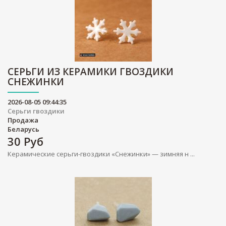
СЕРЬГИ ИЗ КЕРАМИКИ ГВОЗДИКИ
СНЕЖИНКИ
2026-08-05 09:44:35
Серьги гвоздики
Продажа
Беларусь
30
Руб
Керамические серьги-гвоздики «Снежинки» — зимняя н ...