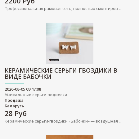
2200
Руб
Профессиональная рамовая сеть, полностью смонтиров ...
КЕРАМИЧЕСКИЕ СЕРЬГИ ГВОЗДИКИ В
ВИДЕ БАБОЧКИ
2026-08-05 09:47:08
Уникальные серьги подвески
Продажа
Беларусь
28
Руб
Керамические серьги-гвоздики «Бабочки» — воздушная ...