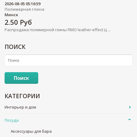
2026-08-05 05:16:59
Полимерная глина
Минск
2.50
Руб
Распродажа полимерной глины FIMO leather-effect Ц ...
ПОИСК
Поиск
КАТЕГОРИИ
Интерьер и дом
Посуда
Аксессуары для бара