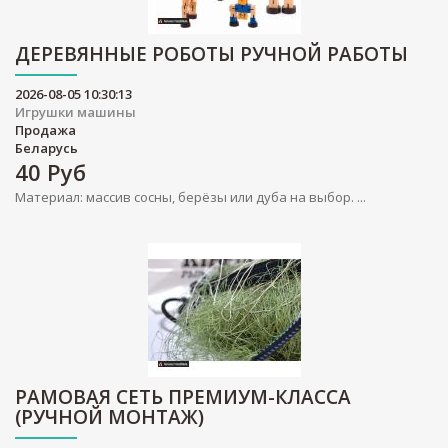
ДЕРЕВЯННЫЕ РОБОТЫ РУЧНОЙ РАБОТЫ
2026-08-05 10:30:13
Игрушки машины
Продажа
Беларусь
40
Руб
Материал: массив сосны, берёзы или дуба на выбор. ...
РАМОВАЯ СЕТЬ ПРЕМИУМ-КЛАССА
(РУЧНОЙ МОНТАЖ)