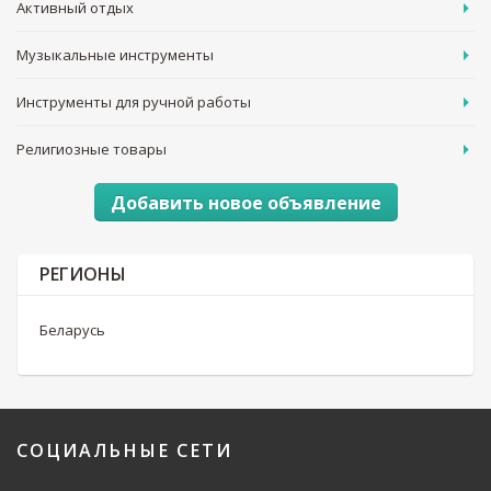
Активный отдых
Музыкальные инструменты
Инструменты для ручной работы
Религиозные товары
Добавить новое объявление
РЕГИОНЫ
Беларусь
СОЦИАЛЬНЫЕ
СЕТИ