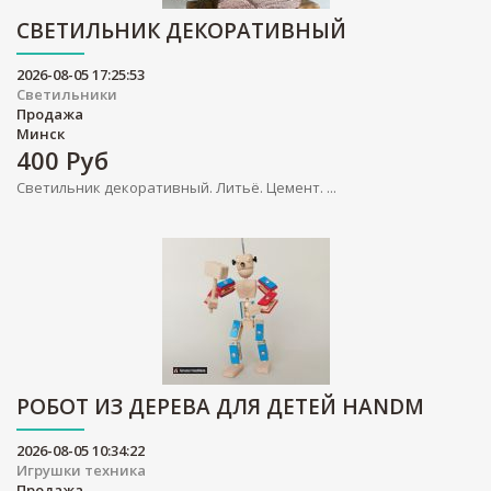
СВЕТИЛЬНИК ДЕКОРАТИВНЫЙ
2026-08-05 17:25:53
Светильники
Продажа
Минск
400
Руб
Светильник декоративный. Литьё. Цемент. ...
РОБОТ ИЗ ДЕРЕВА ДЛЯ ДЕТЕЙ HANDM
2026-08-05 10:34:22
Игрушки техника
Продажа