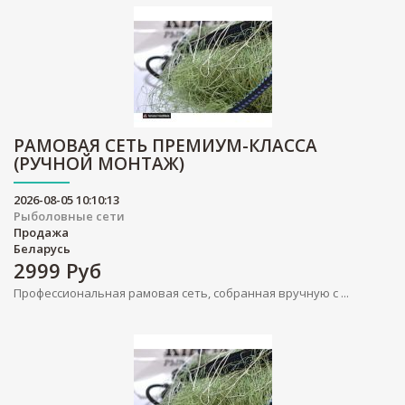
РАМОВАЯ СЕТЬ ПРЕМИУМ-КЛАССА
(РУЧНОЙ МОНТАЖ)
2026-08-05 10:10:13
Рыболовные сети
Продажа
Беларусь
2999
Руб
Профессиональная рамовая сеть, собранная вручную с ...