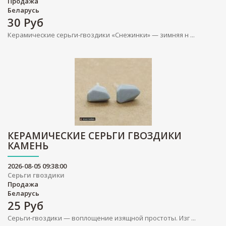
Продажа
Беларусь
30
Руб
Керамические серьги-гвоздики «Снежинки» — зимняя н ...
КЕРАМИЧЕСКИЕ СЕРЬГИ ГВОЗДИКИ
КАМЕНЬ
2026-08-05 09:38:00
Серьги гвоздики
Продажа
Беларусь
25
Руб
Серьги-гвоздики — воплощение изящной простоты. Изг ...