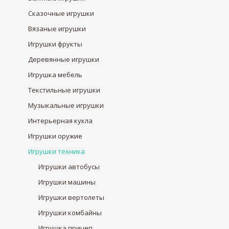
Сказочные игрушки
Вязаные игрушки
Игрушки фрукты
Деревянные игрушки
Игрушка мебель
Текстильные игрушки
Музыкальные игрушки
Интерьерная кукла
Игрушки оружие
Игрушки техника
Игрушки автобусы
Игрушки машины
Игрушки вертолеты
Игрушки комбайны
Игрушка прицеп