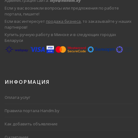
Администрация сайта:
info@handm.by
Если у вас возникли вопросы или предложения по работе
портала, пишите!
Если вас интересует
продажа бизнеса
, то заказывайте у наших
партнеров!
Купить ручную работу в Минске и в следующих городах
Беларуси
ИНФОРМАЦИЯ
Оплата услуг
Правила портала Handm.by
Как добавить объявление
О компании