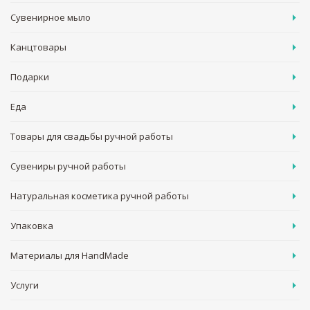
Сувенирное мыло
Канцтовары
Подарки
Еда
Товары для свадьбы ручной работы
Сувениры ручной работы
Натуральная косметика ручной работы
Упаковка
Материалы для HandMade
Услуги