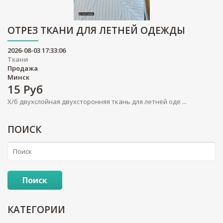
ОТРЕЗ ТКАНИ ДЛЯ ЛЕТНЕЙ ОДЕЖДЫ
2026-08-03 17:33:06
Ткани
Продажа
Минск
15
Руб
Х/б двухслойная двухсторонняя ткань для летней оде ...
ПОИСК
Поиск
КАТЕГОРИИ