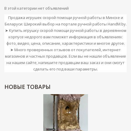
В этой категории нет объявлений
Продажа игрушек скорой помощи ручной работы в Минске и
Беларуси: Широкий выбор на портале ручной работы HandM.by.
➤ Купить игрушку скорой помощи ручной работы в деревянном
корпусе недорого вам поможет информация в объявлениях:
фото, видео, цена, описание, характеристики и многое другое.
➤ Много проверенных отзывов от покупателей, интернет
магазинов и частных продавцов. Если вы не нашли объявление
на нашем сайте, напишите продавцам ваш заказ и они смогут
сделать его под ваши параметры.
НОВЫЕ
ТОВАРЫ