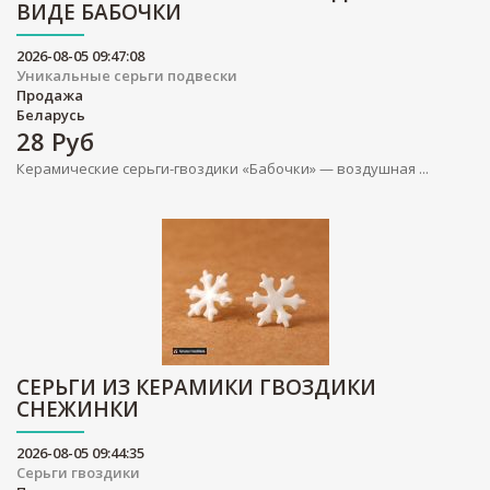
ВИДЕ БАБОЧКИ
2026-08-05 09:47:08
Уникальные серьги подвески
Продажа
Беларусь
28
Руб
Керамические серьги-гвоздики «Бабочки» — воздушная ...
СЕРЬГИ ИЗ КЕРАМИКИ ГВОЗДИКИ
СНЕЖИНКИ
2026-08-05 09:44:35
Серьги гвоздики