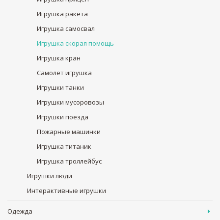
Игрушка ракета
Игрушка самосвал
Игрушка скорая помощь
Игрушка кран
Самолет игрушка
Игрушки танки
Игрушки мусоровозы
Игрушки поезда
Пожарные машинки
Игрушка титаник
Игрушка троллейбус
Игрушки люди
Интерактивные игрушки
Одежда