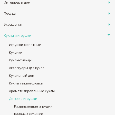
Интерьер и дом
Посуда
Украшения
Куклы и игрушки
Игрушки-животные
Куколки
Куклы-тильды
Аксессуары для кукол
Кукольный дом
Куклы тыквоголовки
Ароматизированные куклы
Детские игрушки
Развивающие игрушки
Валяные игрушки