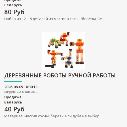
Беларусь
80
Руб
Набор из 12–18 деталей из массива сосны/берёзы. Бе ...
ДЕРЕВЯННЫЕ РОБОТЫ РУЧНОЙ РАБОТЫ
2026-08-05 10:30:13
Игрушки машины
Продажа
Беларусь
40
Руб
Материал: массив сосны, берёзы или дуба на выбор. ...