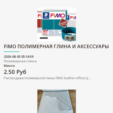
FIMO ПОЛИМЕРНАЯ ГЛИНА И АКСЕССУАРЫ
2026-08-05 05:16:59
Полимерная глина
Минск
2.50
Руб
Распродажа полимерной глины FIMO leather-effect Ц ...