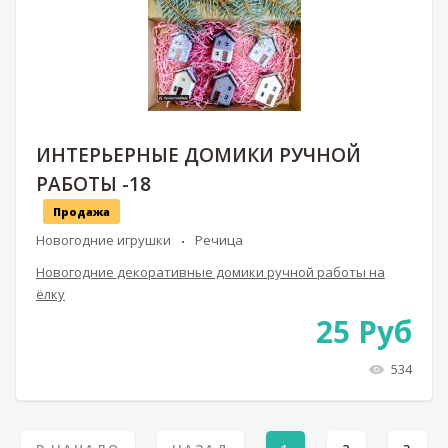
ИНТЕРЬЕРНЫЕ ДОМИКИ РУЧНОЙ
РАБОТЫ -18
Продажа
Новогодние игрушки
Речица
Новогодние декоративные домики ручной работы на
ёлку
25
Руб
534