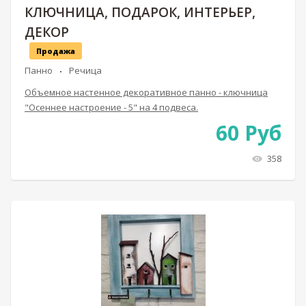
КЛЮЧНИЦА, ПОДАРОК, ИНТЕРЬЕР,
ДЕКОР
Продажа
Панно
Речица
Объемное настенное декоративное панно - ключница
"Осеннее настроение - 5" на 4 подвеса.
60
Руб
358