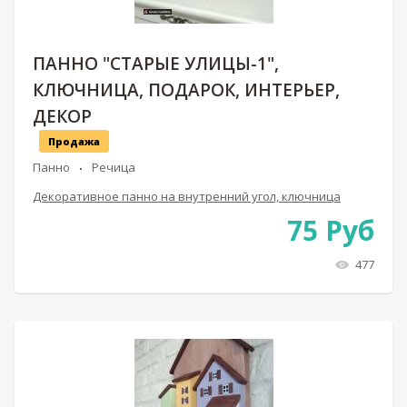
ПАННО "СТАРЫЕ УЛИЦЫ-1",
КЛЮЧНИЦА, ПОДАРОК, ИНТЕРЬЕР,
ДЕКОР
Продажа
Панно
Речица
Декоративное панно на внутренний угол, ключница
75
Руб
477