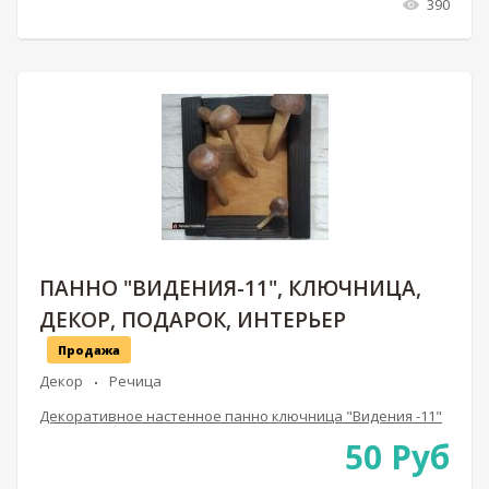
390
ПАННО "ВИДЕНИЯ-11", КЛЮЧНИЦА,
ДЕКОР, ПОДАРОК, ИНТЕРЬЕР
Продажа
Декор
Речица
Декоративное настенное панно ключница "Видения -11"
50
Руб