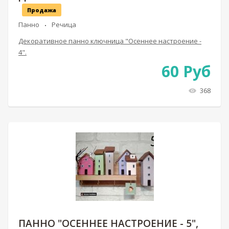
Продажа
Панно
Речица
Декоративное панно ключница "Осеннее настроение -
4".
60
Руб
368
ПАННО "ОСЕННЕЕ НАСТРОЕНИЕ - 5",