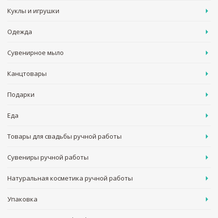
Куклы и игрушки
Одежда
Сувенирное мыло
Канцтовары
Подарки
Еда
Товары для свадьбы ручной работы
Сувениры ручной работы
Натуральная косметика ручной работы
Упаковка