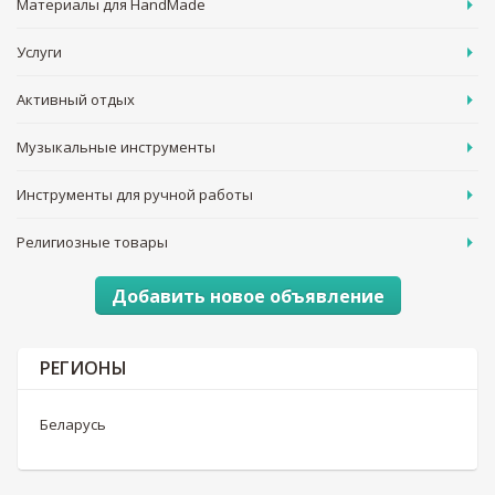
Материалы для HandMade
Услуги
Активный отдых
Музыкальные инструменты
Инструменты для ручной работы
Религиозные товары
Добавить новое объявление
РЕГИОНЫ
Беларусь