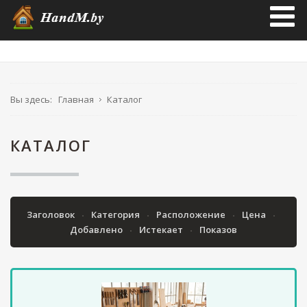
Вы здесь:
Главная
Каталог
КАТАЛОГ
Заголовок
Категория
Расположение
Цена
Добавлено
Истекает
Показов