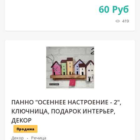
60
Руб
419
ПАННО "ОСЕННЕЕ НАСТРОЕНИЕ - 2",
КЛЮЧНИЦА, ПОДАРОК ИНТЕРЬЕР,
ДЕКОР
Продажа
Декор
Речица