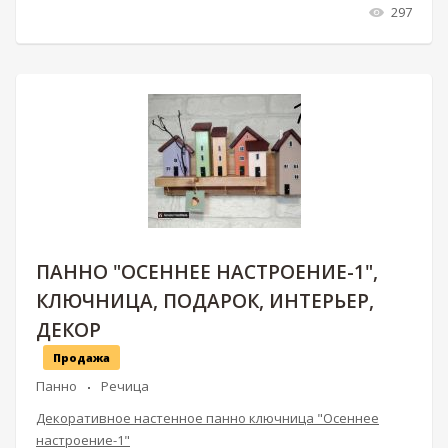
297
ПАННО "ОСЕННЕЕ НАСТРОЕНИЕ-1",
КЛЮЧНИЦА, ПОДАРОК, ИНТЕРЬЕР,
ДЕКОР
Продажа
Панно
Речица
Декоративное настенное панно ключница "Осеннее
настроение-1"