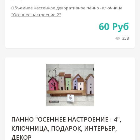
Объемное настенное декоративное панно - ключница
"Осеннее настроение-2"
60
Руб
358
ПАННО "ОСЕННЕЕ НАСТРОЕНИЕ - 4",
КЛЮЧНИЦА, ПОДАРОК, ИНТЕРЬЕР,
ДЕКОР