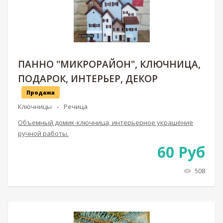
ПАННО "МИКРОРАЙОН", КЛЮЧНИЦА,
ПОДАРОК, ИНТЕРЬЕР, ДЕКОР
Продажа
Ключницы
Речица
Объемный домик-ключница, интерьерное украшение
ручной работы.
60
Руб
508