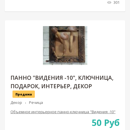
301
ПАННО "ВИДЕНИЯ -10", КЛЮЧНИЦА,
ПОДАРОК, ИНТЕРЬЕР, ДЕКОР
Продажа
Декор
Речица
Объемное интерьерное панно-ключница "Видения -10"
50
Руб