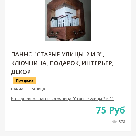
ПАННО "СТАРЫЕ УЛИЦЫ-2 И 3",
КЛЮЧНИЦА, ПОДАРОК, ИНТЕРЬЕР,
ДЕКОР
Продажа
Панно
Речица
Интерьерное панно ключница "Старые улицы-2 и 3".
75
Руб
378