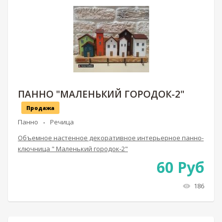
ПАННО "МАЛЕНЬКИЙ ГОРОДОК-2"
Продажа
Панно
Речица
Объемное настенное декоративное интерьерное панно-
ключница " Маленький городок-2"
60
Руб
186