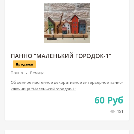
ПАННО "МАЛЕНЬКИЙ ГОРОДОК-1"
Продажа
Панно
Речица
Объемное настенное декоративное интерьерное панно-
ключница "Маленький городок-1"
60
Руб
151