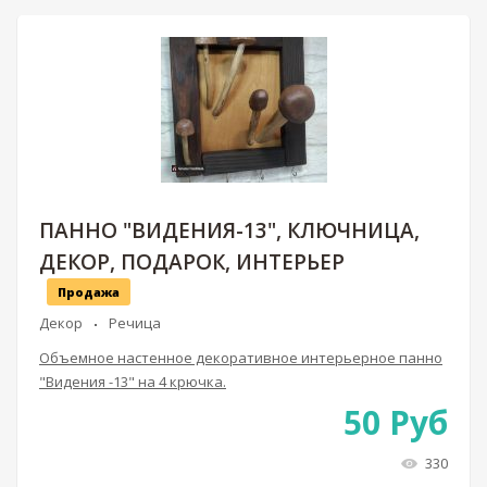
ПАННО "ВИДЕНИЯ-13", КЛЮЧНИЦА,
ДЕКОР, ПОДАРОК, ИНТЕРЬЕР
Продажа
Декор
Речица
Объемное настенное декоративное интерьерное панно
"Видения -13" на 4 крючка.
50
Руб
330