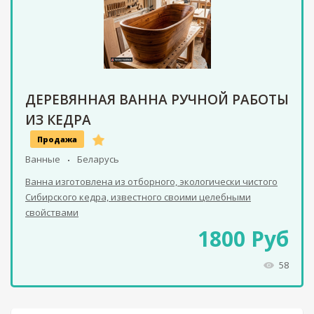
ДЕРЕВЯННАЯ ВАННА РУЧНОЙ РАБОТЫ
ИЗ КЕДРА
Продажа
Ванные
Беларусь
Ванна изготовлена из отборного, экологически чистого
Сибирского кедра, известного своими целебными
свойствами
1800
Руб
58