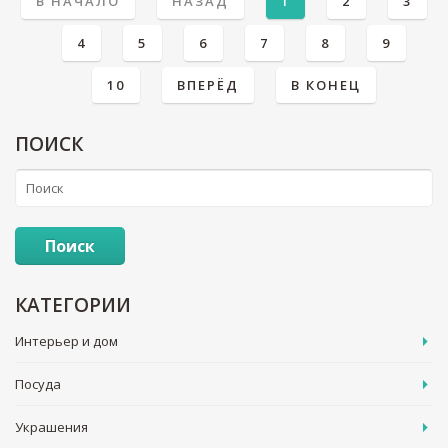
В НАЧАЛО
НАЗАД
1
2
3
4
5
6
7
8
9
10
ВПЕРЁД
В КОНЕЦ
ПОИСК
Поиск
КАТЕГОРИИ
Интерьер и дом
Посуда
Украшения