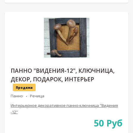
ПАННО "ВИДЕНИЯ-12", КЛЮЧНИЦА,
ДЕКОР, ПОДАРОК, ИНТЕРЬЕР
Продажа
Панно
Речица
Интерьерное декоративное панно-ключница "Видения
-12"
50
Руб