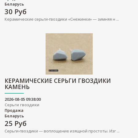
Беларусь
30
Руб
Керамические серьги-гвоздики «Снежинки» — зимняя н ...
КЕРАМИЧЕСКИЕ СЕРЬГИ ГВОЗДИКИ
КАМЕНЬ
2026-08-05 09:38:00
Серьги гвоздики
Продажа
Беларусь
25
Руб
Серьги-гвоздики — воплощение изящной простоты. Изг ...