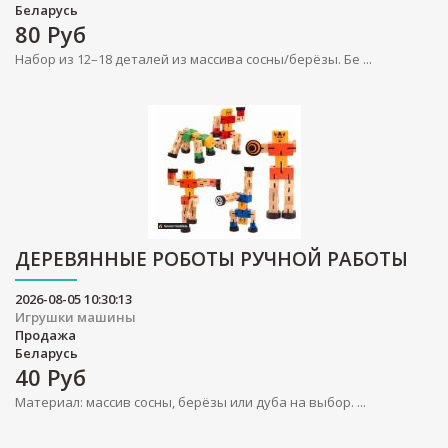
Беларусь
80
Руб
Набор из 12–18 деталей из массива сосны/берёзы. Бе ...
ДЕРЕВЯННЫЕ РОБОТЫ РУЧНОЙ РАБОТЫ
2026-08-05 10:30:13
Игрушки машины
Продажа
Беларусь
40
Руб
Материал: массив сосны, берёзы или дуба на выбор. ...