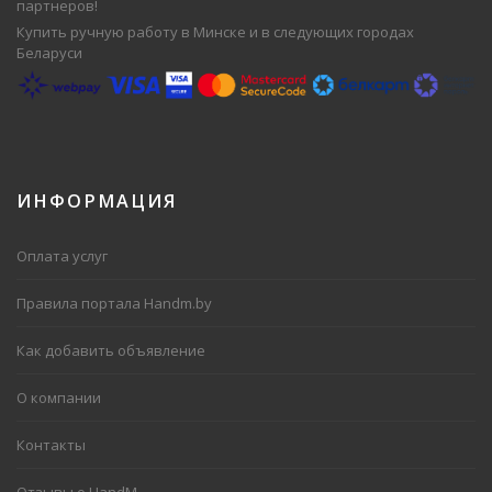
партнеров!
Купить ручную работу в Минске и в следующих городах
Беларуси
ИНФОРМАЦИЯ
Оплата услуг
Правила портала Handm.by
Как добавить объявление
О компании
Контакты