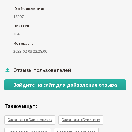
ID объявления:
18207
Показов:
384
Истекает:
2033-02-03 22:28:00
Отзывы пользователей
Войдите на сайт для добавления отзыва
Также ищут:
Блокноты в Барановичах
Блокноты в Березино