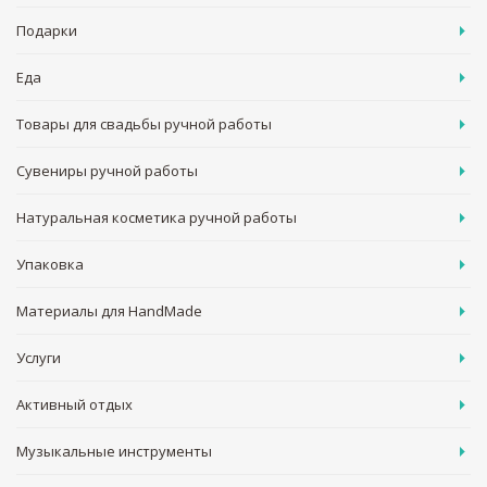
Подарки
Еда
Товары для свадьбы ручной работы
Сувениры ручной работы
Натуральная косметика ручной работы
Упаковка
Материалы для HandMade
Услуги
Активный отдых
Музыкальные инструменты