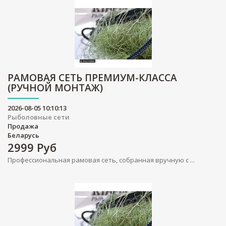
РАМОВАЯ СЕТЬ ПРЕМИУМ-КЛАССА
(РУЧНОЙ МОНТАЖ)
2026-08-05 10:10:13
Рыболовные сети
Продажа
Беларусь
2999
Руб
Профессиональная рамовая сеть, собранная вручную с ...