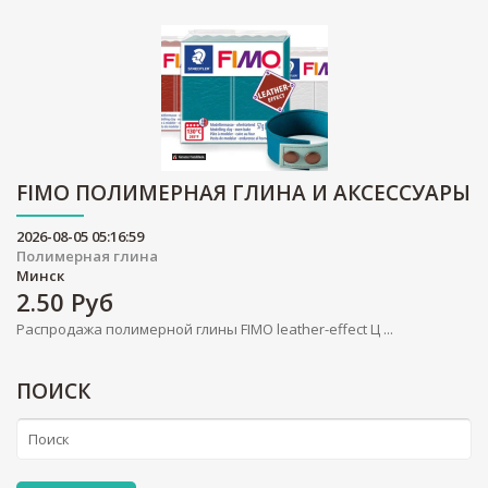
FIMO ПОЛИМЕРНАЯ ГЛИНА И АКСЕССУАРЫ
2026-08-05 05:16:59
Полимерная глина
Минск
2.50
Руб
Распродажа полимерной глины FIMO leather-effect Ц ...
ПОИСК