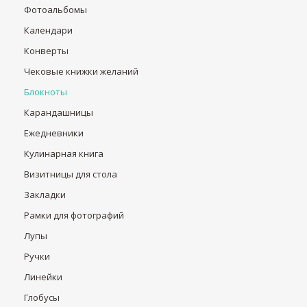
Фотоальбомы
Календари
Конверты
Чековые книжки желаний
Блокноты
Карандашницы
Ежедневники
Кулинарная книга
Визитницы для стола
Закладки
Рамки для фотографий
Лупы
Ручки
Линейки
Глобусы