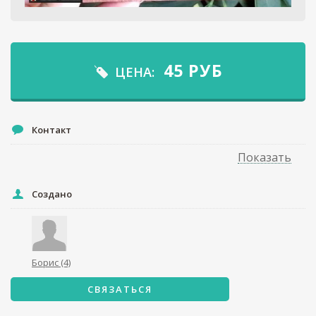
45
РУБ
ЦЕНА:
Контакт
Показать
Создано
Борис
(4)
СВЯЗАТЬСЯ