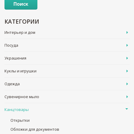
Поиск
КАТЕГОРИИ
Интерьер и дом
Посуда
Украшения
Куклы и игрушки
Одежда
Сувенирное мыло
Канцтовары
Открытки
Обложки для документов