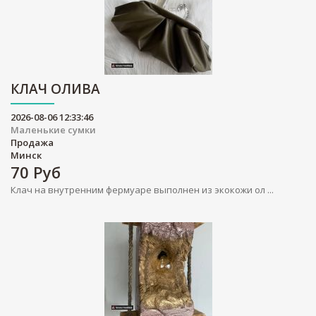
КЛАЧ ОЛИВА
2026-08-06 12:33:46
Маленькие сумки
Продажа
Минск
70
Руб
Клач на внутренним фермуаре выполнен из экокожи ол ...