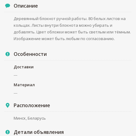
Описание
Деревянный блокнот ручной работы. 80 белых листов на
кольцах. Листы внутри блокнота можно убирать и
добавлять. Цвет обложки может быть светлым или тёмным.
Изображение может быть любым по согласованию.
Особенности
Доставки
---
Материал
---
Расположение
Минск, Беларусь
Детали объявления