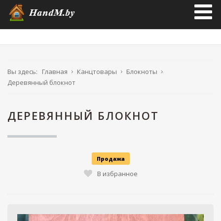
Вы здесь:
Главная
Канцтовары
Блокноты
Деревянный блокнот
ДЕРЕВЯННЫЙ БЛОКНОТ
Продажа
В избранное