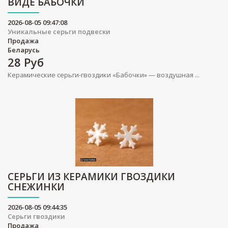
ВИДЕ БАБОЧКИ
2026-08-05 09:47:08
Уникальные серьги подвески
Продажа
Беларусь
28
Руб
Керамические серьги-гвоздики «Бабочки» — воздушная ...
СЕРЬГИ ИЗ КЕРАМИКИ ГВОЗДИКИ
СНЕЖИНКИ
2026-08-05 09:44:35
Серьги гвоздики
Продажа