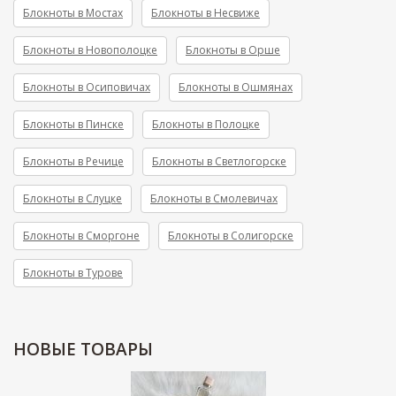
Блокноты в Мостах
Блокноты в Несвиже
Блокноты в Новополоцке
Блокноты в Орше
Блокноты в Осиповичах
Блокноты в Ошмянах
Блокноты в Пинске
Блокноты в Полоцке
Блокноты в Речице
Блокноты в Светлогорске
Блокноты в Слуцке
Блокноты в Смолевичах
Блокноты в Сморгоне
Блокноты в Солигорске
Блокноты в Турове
НОВЫЕ
ТОВАРЫ