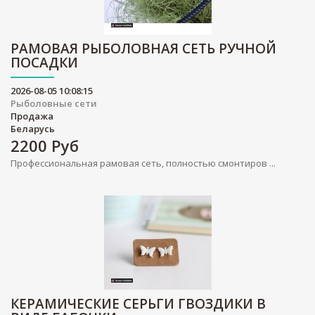
РАМОВАЯ РЫБОЛОВНАЯ СЕТЬ РУЧНОЙ
ПОСАДКИ
2026-08-05 10:08:15
Рыболовные сети
Продажа
Беларусь
2200
Руб
Профессиональная рамовая сеть, полностью смонтиров ...
КЕРАМИЧЕСКИЕ СЕРЬГИ ГВОЗДИКИ В