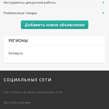
Инструменты для ручной работы
Религиозные товары
Добавить новое объявление
РЕГИОНЫ
Беларусь
СОЦИАЛЬНЫЕ
СЕТИ
Как попасть в наши социальные сети
Мы в Инстаграмм