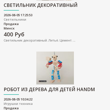
СВЕТИЛЬНИК ДЕКОРАТИВНЫЙ
2026-08-05 17:25:53
Светильники
Продажа
Минск
400
Руб
Светильник декоративный. Литьё. Цемент. ...
РОБОТ ИЗ ДЕРЕВА ДЛЯ ДЕТЕЙ HANDM
2026-08-05 10:34:22
Игрушки техника
Продажа