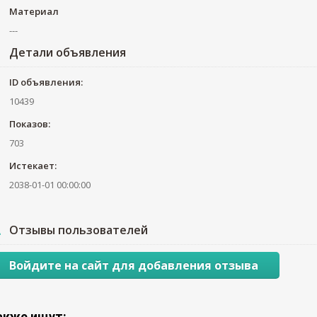
Материал
---
Детали объявления
ID объявления:
10439
Показов:
703
Истекает:
2038-01-01 00:00:00
Отзывы пользователей
Войдите на сайт для добавления отзыва
акже ищут: