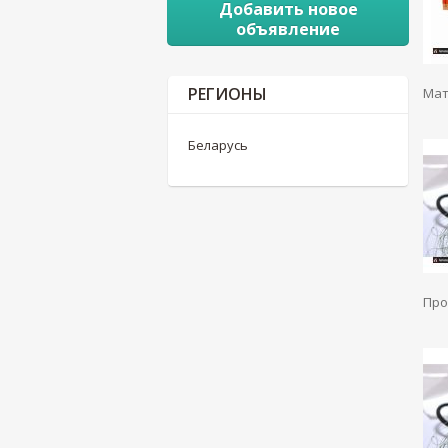
Добавить новое
объявление
РЕГИОНЫ
Мат
Беларусь
Про