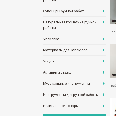
Сувениры ручной работы
Натуральная косметика ручной
работы
Све
Упаковка
Материалы для HandMade
Услуги
Активный отдых
Музыкальные инструменты
Наб
Инструменты для ручной работы
Религиозные товары