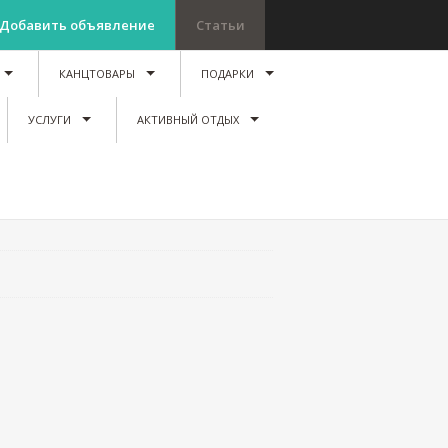
Добавить объявление
Статьи
КАНЦТОВАРЫ
ПОДАРКИ
УСЛУГИ
АКТИВНЫЙ ОТДЫХ