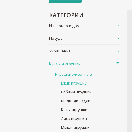
КАТЕГОРИИ
Интерьер и дом
Посуда
Украшения
Куклы и игрушки
Игрушки-животные
Ежик игрушку
Собаки игрушки
Медведи Тэдди
Коты игрушки
Лиса игрушка
Мыши игрушки