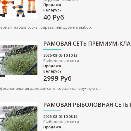
Продажа
Беларусь
40
Руб
ериал: массив сосны, берёзы или дуба на выбор. ...
РАМОВАЯ СЕТЬ ПРЕМИУМ-КЛА
2026-08-05 10:10:13
Рыболовные сети
Продажа
Беларусь
2999
Руб
фессиональная рамовая сеть, собранная вручную с ...
РАМОВАЯ РЫБОЛОВНАЯ СЕТЬ
2026-08-05 10:08:15
Рыболовные сети
Продажа