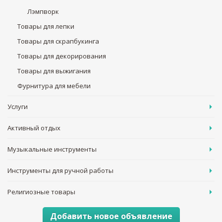
Лэмпворк
Товары для лепки
Товары для скрапбукинга
Товары для декорирования
Товары для выжигания
Фурнитура для мебели
Услуги
Активный отдых
Музыкальные инструменты
Инструменты для ручной работы
Религиозные товары
Добавить новое объявление