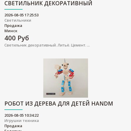
СВЕТИЛЬНИК ДЕКОРАТИВНЫЙ
2026-08-05 17:25:53
Светильники
Продажа
Минск
400
Руб
Светильник декоративный. Литьё. Цемент. ...
РОБОТ ИЗ ДЕРЕВА ДЛЯ ДЕТЕЙ HANDM
2026-08-05 10:34:22
Игрушки техника
Продажа