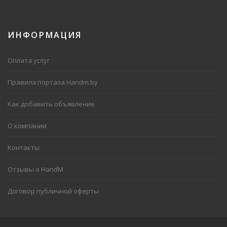
ИНФОРМАЦИЯ
Оплата услуг
Правила портала Handm.by
Как добавить объявление
О компании
Контакты
Отзывы о HandM
Договор публичной оферты