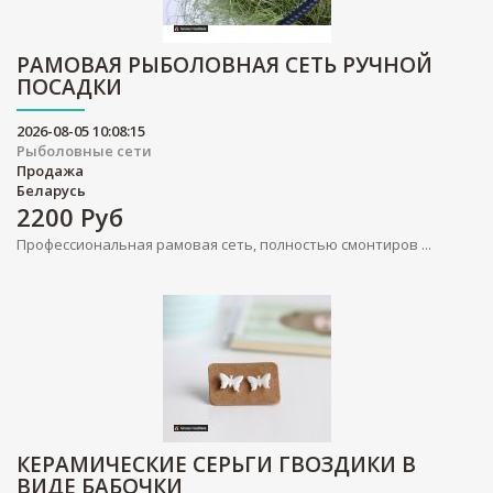
РАМОВАЯ РЫБОЛОВНАЯ СЕТЬ РУЧНОЙ
ПОСАДКИ
2026-08-05 10:08:15
Рыболовные сети
Продажа
Беларусь
2200
Руб
Профессиональная рамовая сеть, полностью смонтиров ...
КЕРАМИЧЕСКИЕ СЕРЬГИ ГВОЗДИКИ В
ВИДЕ БАБОЧКИ