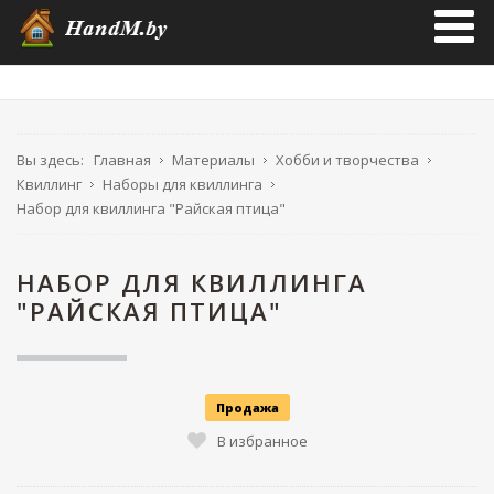
Вы здесь:
Главная
Материалы
Хобби и творчества
Квиллинг
Наборы для квиллинга
Набор для квиллинга "Райская птица"
НАБОР ДЛЯ КВИЛЛИНГА
"РАЙСКАЯ ПТИЦА"
Продажа
В избранное