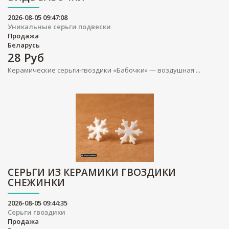
2026-08-05 09:47:08
Уникальные серьги подвески
Продажа
Беларусь
28
Руб
Керамические серьги-гвоздики «Бабочки» — воздушная ...
СЕРЬГИ ИЗ КЕРАМИКИ ГВОЗДИКИ
СНЕЖИНКИ
2026-08-05 09:44:35
Серьги гвоздики
Продажа