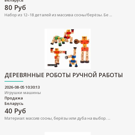
Беларусь
80
Руб
Набор из 12–18 деталей из массива сосны/берёзы. Бе ...
ДЕРЕВЯННЫЕ РОБОТЫ РУЧНОЙ РАБОТЫ
2026-08-05 10:30:13
Игрушки машины
Продажа
Беларусь
40
Руб
Материал: массив сосны, берёзы или дуба на выбор. ...