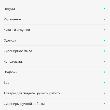
Посуда
Украшения
Куклы и игрушки
Одежда
Сувенирное мыло
Канцтовары
Подарки
Еда
Товары для свадьбы ручной работы
Сувениры ручной работы