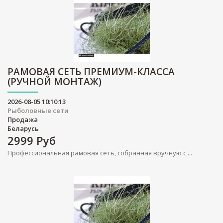
РАМОВАЯ СЕТЬ ПРЕМИУМ-КЛАССА
(РУЧНОЙ МОНТАЖ)
2026-08-05 10:10:13
Рыболовные сети
Продажа
Беларусь
2999
Руб
Профессиональная рамовая сеть, собранная вручную с ...