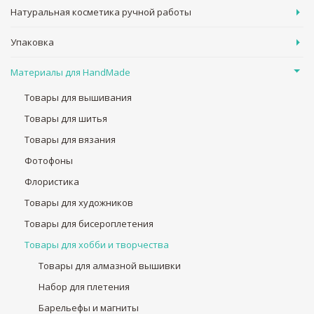
Натуральная косметика ручной работы
Упаковка
Материалы для HandMade
Товары для вышивания
Товары для шитья
Товары для вязания
Фотофоны
Флористика
Товары для художников
Товары для бисероплетения
Товары для хобби и творчества
Товары для алмазной вышивки
Набор для плетения
Барельефы и магниты