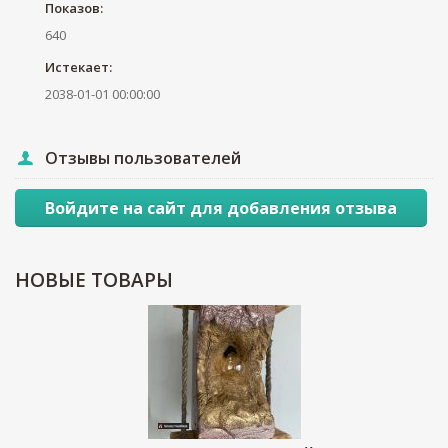
Показов:
640
Истекает:
2038-01-01 00:00:00
Отзывы пользователей
Войдите на сайт для добавления отзыва
НОВЫЕ
ТОВАРЫ