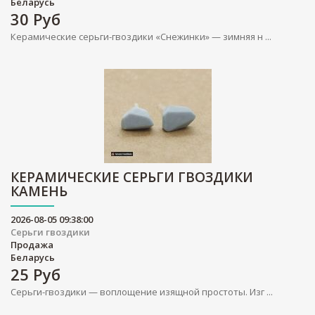
Беларусь
30
Руб
Керамические серьги-гвоздики «Снежинки» — зимняя н ...
КЕРАМИЧЕСКИЕ СЕРЬГИ ГВОЗДИКИ
КАМЕНЬ
2026-08-05 09:38:00
Серьги гвоздики
Продажа
Беларусь
25
Руб
Серьги-гвоздики — воплощение изящной простоты. Изг ...