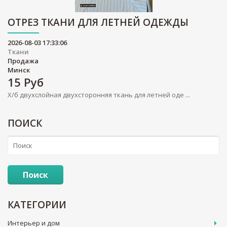
ОТРЕЗ ТКАНИ ДЛЯ ЛЕТНЕЙ ОДЕЖДЫ
2026-08-03 17:33:06
Ткани
Продажа
Минск
15
Руб
Х/б двухслойная двухсторонняя ткань для летней оде ...
ПОИСК
Поиск
КАТЕГОРИИ
Интерьер и дом