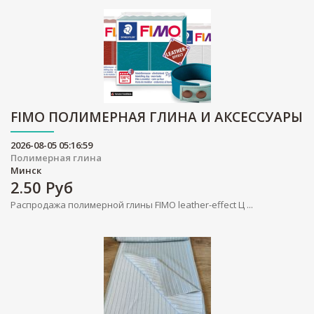
FIMO ПОЛИМЕРНАЯ ГЛИНА И АКСЕССУАРЫ
2026-08-05 05:16:59
Полимерная глина
Минск
2.50
Руб
Распродажа полимерной глины FIMO leather-effect Ц ...