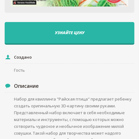
УЗНАЙТЕ ЦЕНУ
Создано
Гость
Описание
Набор для квиллинга "Райская птица" предлагает ребенку
создать оригинальную 3D-картину своими руками.
Представленный набор включает в себя необходимые
материалы и инструменты, с помощью которых можно
сотворить чудесное и необычное изображение милой
совушки. Такой набор для творчества может надолго