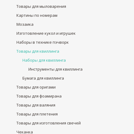
Товары для мыловарения
Картины по номерам
Мозаика
Изготовление кукол и игрушек
Наборы в технике пэчворк
Товары для квиллинга
Наборы для квиллинга
Инструменты для квиллинга
Бумага для квиллинга
Товары для оригами
Товары для фоамирана
Товары для валяния
Товары для плетения
Товары для изготовления свечей
Чеканка