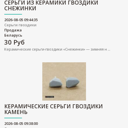
СЕРЬГИ ИЗ КЕРАМИКИ ГВОЗДИКИ
СНЕЖИНКИ
2026-08-05 09:44:35
Серьги гвоздики
Продажа
Беларусь
30
Руб
Керамические серьги-гвоздики «Снежинки» — зимняя н ...
КЕРАМИЧЕСКИЕ СЕРЬГИ ГВОЗДИКИ
КАМЕНЬ
2026-08-05 09:38:00