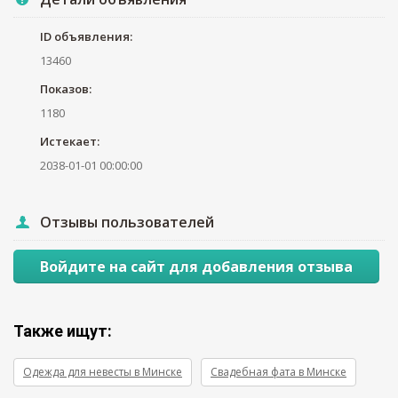
ID объявления:
13460
Показов:
1180
Истекает:
2038-01-01 00:00:00
Отзывы пользователей
Войдите на сайт для добавления отзыва
Также ищут:
Одежда для невесты в Минске
Свадебная фата в Минске