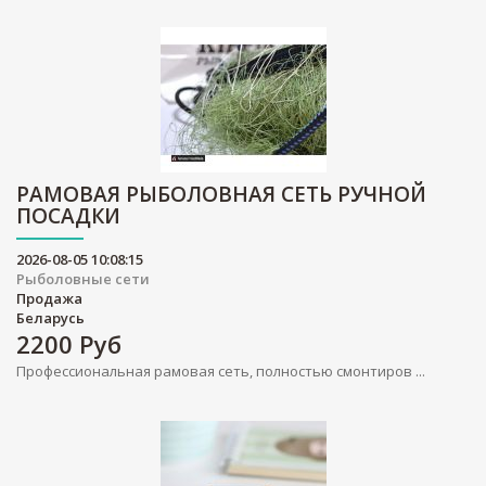
РАМОВАЯ РЫБОЛОВНАЯ СЕТЬ РУЧНОЙ
ПОСАДКИ
2026-08-05 10:08:15
Рыболовные сети
Продажа
Беларусь
2200
Руб
Профессиональная рамовая сеть, полностью смонтиров ...