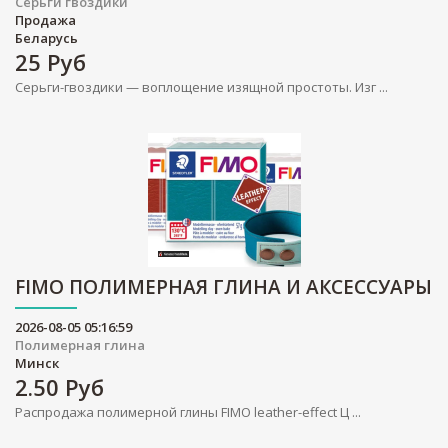
Серьги гвоздики
Продажа
Беларусь
25
Руб
Серьги-гвоздики — воплощение изящной простоты. Изг ...
FIMO ПОЛИМЕРНАЯ ГЛИНА И АКСЕССУАРЫ
2026-08-05 05:16:59
Полимерная глина
Минск
2.50
Руб
Распродажа полимерной глины FIMO leather-effect Ц ...