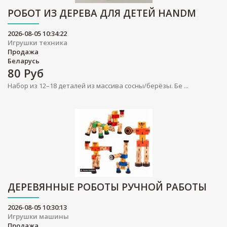
РОБОТ ИЗ ДЕРЕВА ДЛЯ ДЕТЕЙ HANDM
2026-08-05 10:34:22
Игрушки техника
Продажа
Беларусь
80
Руб
Набор из 12–18 деталей из массива сосны/берёзы. Бе ...
ДЕРЕВЯННЫЕ РОБОТЫ РУЧНОЙ РАБОТЫ
2026-08-05 10:30:13
Игрушки машины
Продажа