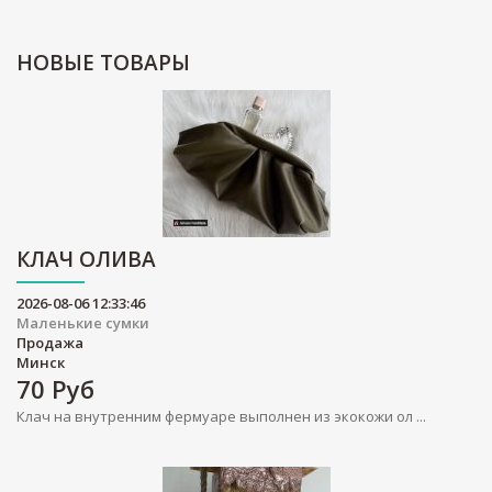
НОВЫЕ
ТОВАРЫ
КЛАЧ ОЛИВА
2026-08-06 12:33:46
Маленькие сумки
Продажа
Минск
70
Руб
Клач на внутренним фермуаре выполнен из экокожи ол ...