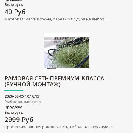
Беларусь
40
Руб
Материал: массив сосны, берёзы или дуба на выбор. ...
РАМОВАЯ СЕТЬ ПРЕМИУМ-КЛАССА
(РУЧНОЙ МОНТАЖ)
2026-08-05 10:10:13
Рыболовные сети
Продажа
Беларусь
2999
Руб
Профессиональная рамовая сеть, собранная вручную с ...