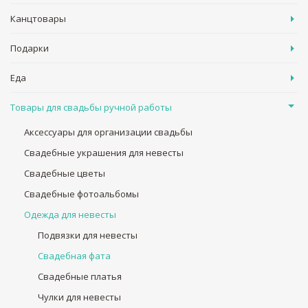
Канцтовары
Подарки
Еда
Товары для свадьбы ручной работы
Аксессуары для организации свадьбы
Свадебные украшения для невесты
Свадебные цветы
Свадебные фотоальбомы
Одежда для невесты
Подвязки для невесты
Свадебная фата
Свадебные платья
Чулки для невесты