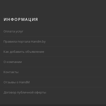
ИНФОРМАЦИЯ
Оплата услуг
Правила портала Handm.by
Как добавить объявление
О компании
Контакты
Отзывы о HandM
Договор публичной оферты