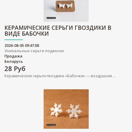
КЕРАМИЧЕСКИЕ СЕРЬГИ ГВОЗДИКИ В
ВИДЕ БАБОЧКИ
2026-08-05 09:47:08
Уникальные серьги подвески
Продажа
Беларусь
28
Руб
Керамические серьги-гвоздики «Бабочки» — воздушная ...