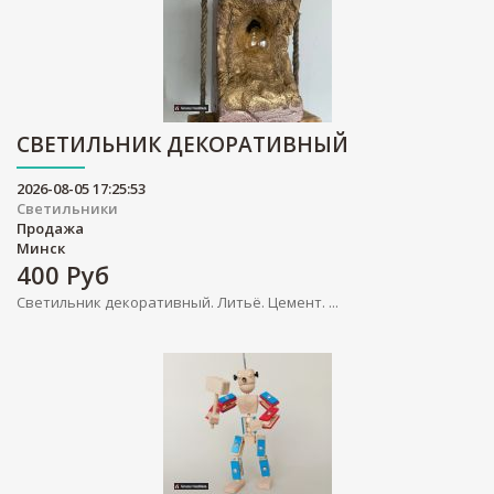
СВЕТИЛЬНИК ДЕКОРАТИВНЫЙ
2026-08-05 17:25:53
Светильники
Продажа
Минск
400
Руб
Светильник декоративный. Литьё. Цемент. ...