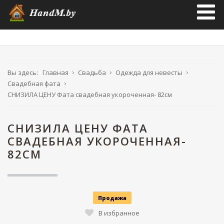
Вы здесь:
Главная
Свадьба
Одежда для невесты
Свадебная фата
СНИЗИЛА ЦЕНУ Фата свадебная укороченная- 82см
СНИЗИЛА ЦЕНУ ФАТА
СВАДЕБНАЯ УКОРОЧЕННАЯ-
82СМ
Продажа
В избранное