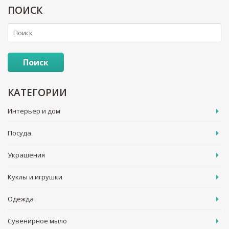
ПОИСК
Поиск
КАТЕГОРИИ
Интерьер и дом
Посуда
Украшения
Куклы и игрушки
Одежда
Сувенирное мыло