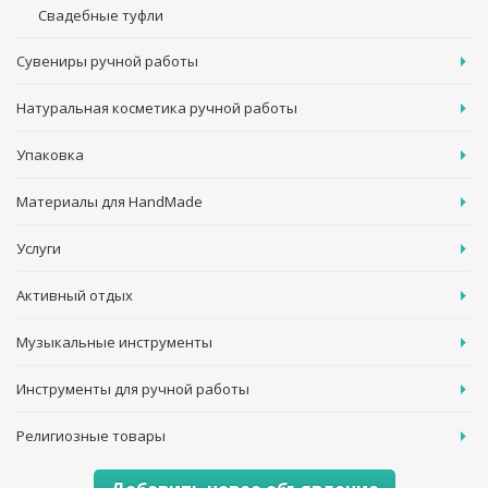
Свадебные туфли
Сувениры ручной работы
Натуральная косметика ручной работы
Упаковка
Материалы для HandMade
Услуги
Активный отдых
Музыкальные инструменты
Инструменты для ручной работы
Религиозные товары