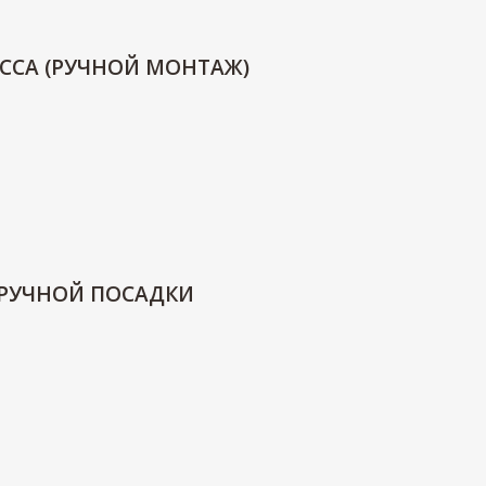
ССА (РУЧНОЙ МОНТАЖ)
 РУЧНОЙ ПОСАДКИ