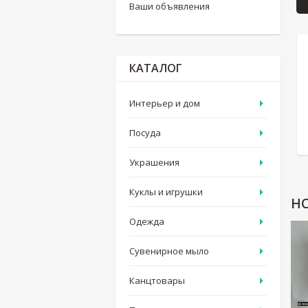
Ваши объявления
КАТАЛОГ
Интерьер и дом
Посуда
Украшения
Куклы и игрушки
Н
Одежда
Сувенирное мыло
Канцтовары