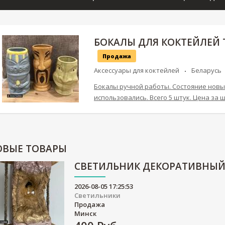
БОКАЛЫ ДЛЯ КОКТЕЙЛЕЙ 
Продажа
Аксессуары для коктейлей
Беларусь
Бокалы ручной работы. Состояние новы
использовались. Всего 5 штук. Цена за ш
ОВЫЕ
ТОВАРЫ
СВЕТИЛЬНИК ДЕКОРАТИВНЫ
2026-08-05 17:25:53
Светильники
Продажа
Минск