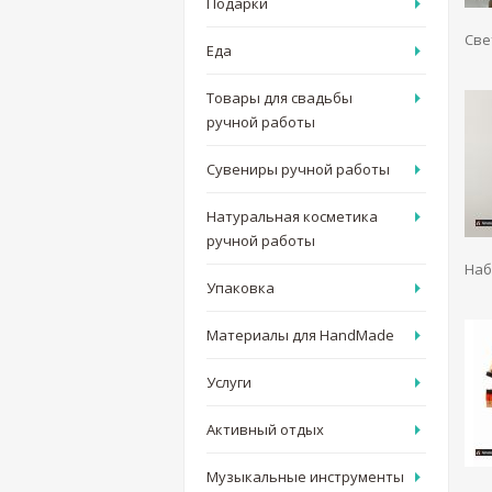
Подарки
Све
Еда
Товары для свадьбы
ручной работы
Сувениры ручной работы
Натуральная косметика
ручной работы
Наб
Упаковка
Материалы для HandMade
Услуги
Активный отдых
Музыкальные инструменты