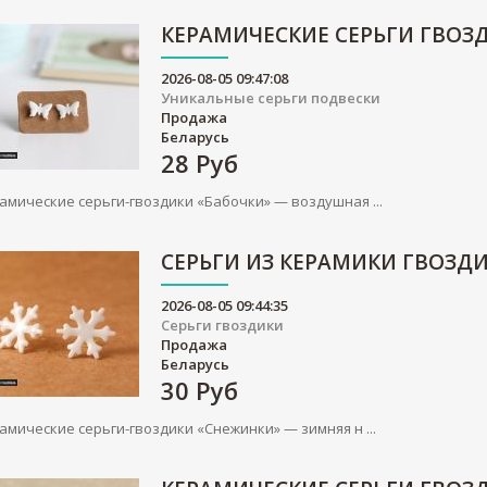
КЕРАМИЧЕСКИЕ СЕРЬГИ ГВОЗ
2026-08-05 09:47:08
Уникальные серьги подвески
Продажа
Беларусь
28
Руб
амические серьги-гвоздики «Бабочки» — воздушная ...
СЕРЬГИ ИЗ КЕРАМИКИ ГВОЗД
2026-08-05 09:44:35
Серьги гвоздики
Продажа
Беларусь
30
Руб
амические серьги-гвоздики «Снежинки» — зимняя н ...