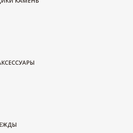
ДИКИ КАМЕНЬ
АКСЕССУАРЫ
ДЕЖДЫ