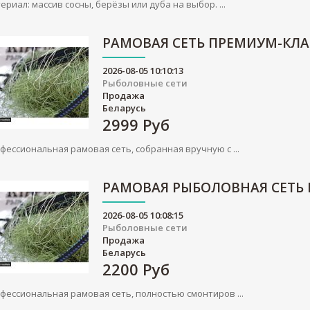
ериал: массив сосны, берёзы или дуба на выбор. ...
РАМОВАЯ СЕТЬ ПРЕМИУМ-КЛА
2026-08-05 10:10:13
Рыболовные сети
Продажа
Беларусь
2999
Руб
фессиональная рамовая сеть, собранная вручную с ...
РАМОВАЯ РЫБОЛОВНАЯ СЕТЬ
2026-08-05 10:08:15
Рыболовные сети
Продажа
Беларусь
2200
Руб
фессиональная рамовая сеть, полностью смонтиров ...