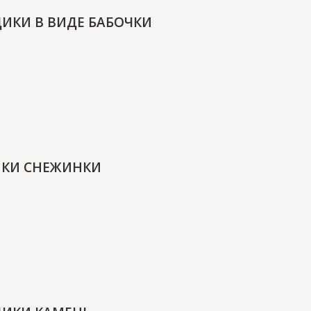
ДИКИ В ВИДЕ БАБОЧКИ
ИКИ СНЕЖИНКИ