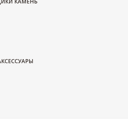
ДИКИ КАМЕНЬ
АКСЕССУАРЫ