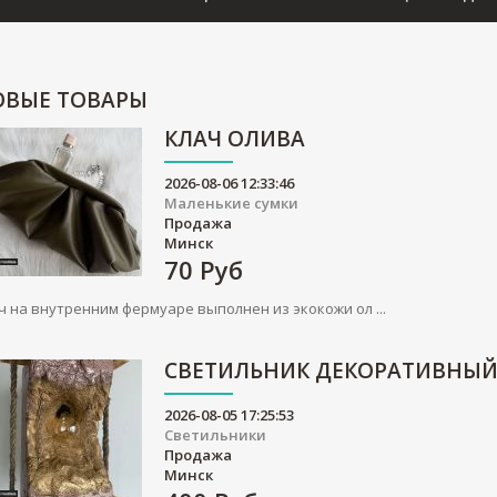
ОВЫЕ
ТОВАРЫ
КЛАЧ ОЛИВА
2026-08-06 12:33:46
Маленькие сумки
Продажа
Минск
70
Руб
ч на внутренним фермуаре выполнен из экокожи ол ...
СВЕТИЛЬНИК ДЕКОРАТИВНЫ
2026-08-05 17:25:53
Светильники
Продажа
Минск