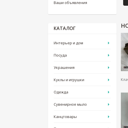
Ваши объявления
Н
КАТАЛОГ
Интерьер и дом
Посуда
Украшения
Кла
Куклы и игрушки
Одежда
Сувенирное мыло
Канцтовары