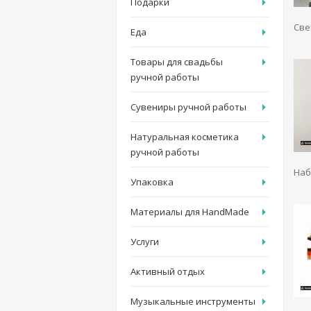
Подарки
Све
Еда
Товары для свадьбы
ручной работы
Сувениры ручной работы
Натуральная косметика
ручной работы
Наб
Упаковка
Материалы для HandMade
Услуги
Активный отдых
Музыкальные инструменты