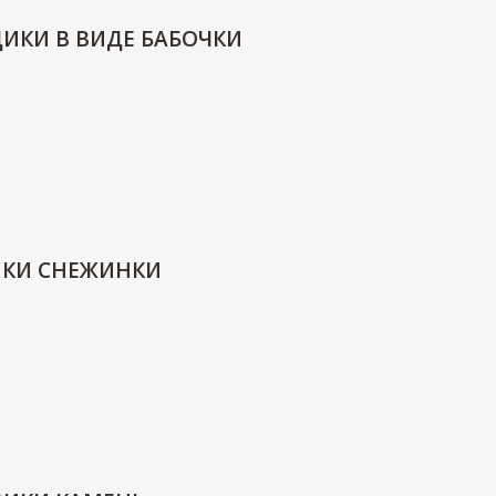
ДИКИ В ВИДЕ БАБОЧКИ
ИКИ СНЕЖИНКИ