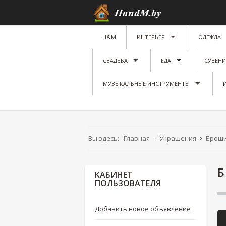
H&M
ИНТЕРЬЕР
ОДЕЖДА
СВАДЬБА
ЕДА
СУВЕН
МУЗЫКАЛЬНЫЕ ИНСТРУМЕНТЫ
Вы здесь:
Главная
Украшения
Брош
Б
КАБИНЕТ
ПОЛЬЗОВАТЕЛЯ
Добавить новое объявление