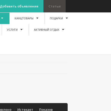
Добавить объявление
Статьи
КАНЦТОВАРЫ
ПОДАРКИ
УСЛУГИ
АКТИВНЫЙ ОТДЫХ
авлено
Истекает
Показов