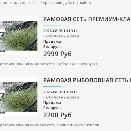
ериал: массив сосны, берёзы или дуба на выбор. ...
РАМОВАЯ СЕТЬ ПРЕМИУМ-КЛА
2026-08-05 10:10:13
Рыболовные сети
Продажа
Беларусь
2999
Руб
фессиональная рамовая сеть, собранная вручную с ...
РАМОВАЯ РЫБОЛОВНАЯ СЕТЬ
2026-08-05 10:08:15
Рыболовные сети
Продажа
Беларусь
2200
Руб
фессиональная рамовая сеть, полностью смонтиров ...