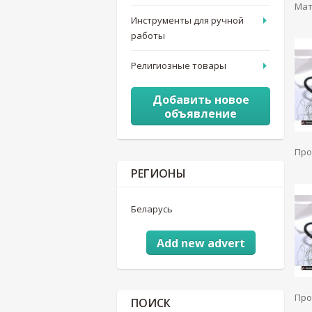
Мат
Инструменты для ручной
работы
Религиозные товары
Добавить новое
объявление
Про
РЕГИОНЫ
Беларусь
Add new advert
Про
ПОИСК