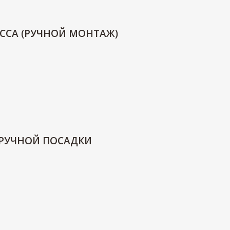
ССА (РУЧНОЙ МОНТАЖ)
 РУЧНОЙ ПОСАДКИ