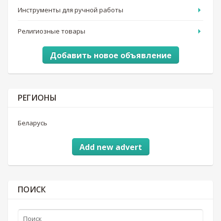
Инструменты для ручной работы
Религиозные товары
Добавить новое объявление
РЕГИОНЫ
Беларусь
Add new advert
ПОИСК