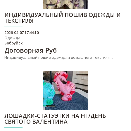
ИНДИВИДУАЛЬНЫЙ ПОШИВ ОДЕЖДЫ И
ТЕКСТИЛЯ
2026-04-07 17:44:10
Одежда
Бобруйск
Договорная
Руб
Индивидуальный пошив одежды и домашнего текстиля ...
ЛОШАДКИ-СТАТУЭТКИ НА НГ/ДЕНЬ
СВЯТОГО ВАЛЕНТИНА