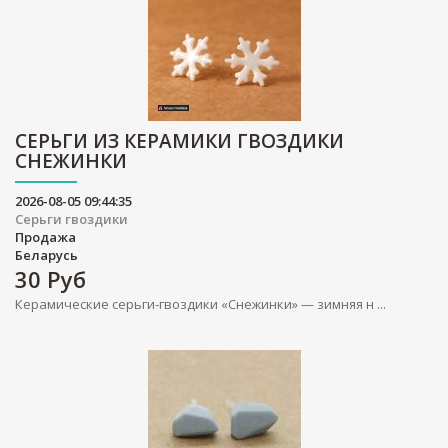
СЕРЬГИ ИЗ КЕРАМИКИ ГВОЗДИКИ
СНЕЖИНКИ
2026-08-05 09:44:35
Серьги гвоздики
Продажа
Беларусь
30
Руб
Керамические серьги-гвоздики «Снежинки» — зимняя н ...