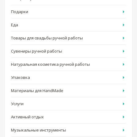
Подарки
Еда
Товары для свадьбы ручной работы
Сувениры ручной работы
Натуральная косметика ручной работы
Упаковка
Материалы для HandMade
Услуги
Активный отдых
Музыкальные инструменты