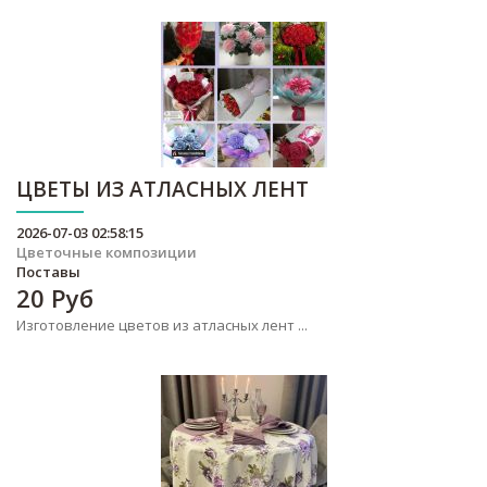
ЦВЕТЫ ИЗ АТЛАСНЫХ ЛЕНТ
2026-07-03 02:58:15
Цветочные композиции
Поставы
20
Руб
Изготовление цветов из атласных лент ...