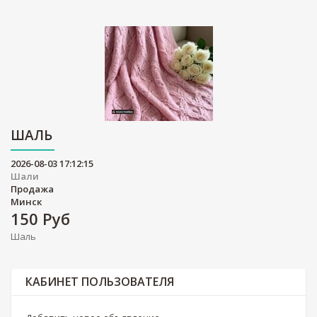
ШАЛЬ
2026-08-03 17:12:15
Шали
Продажа
Минск
150
Руб
Шаль
КАБИНЕТ ПОЛЬЗОВАТЕЛЯ