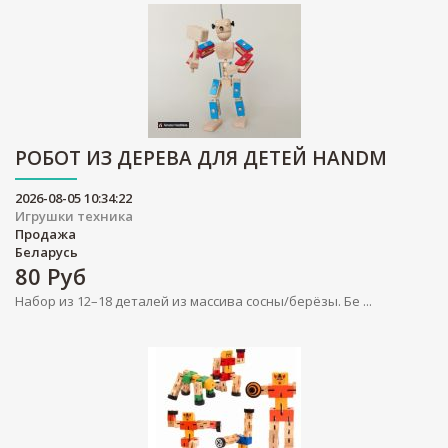
РОБОТ ИЗ ДЕРЕВА ДЛЯ ДЕТЕЙ HANDM
2026-08-05 10:34:22
Игрушки техника
Продажа
Беларусь
80
Руб
Набор из 12–18 деталей из массива сосны/берёзы. Бе ...