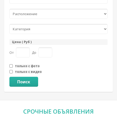
Цена ( Руб )
От
До
только с фото
только с видео
Поиск
СРОЧНЫЕ
ОБЪЯВЛЕНИЯ