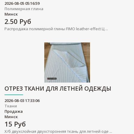
2026-08-05 05:16:59
Полимерная глина
Минск
2.50
Руб
Распродажа полимерной глины FIMO leather-effect Ц ...
ОТРЕЗ ТКАНИ ДЛЯ ЛЕТНЕЙ ОДЕЖДЫ
2026-08-03 17:33:06
Ткани
Продажа
Минск
15
Руб
Х/б двухслойная двухсторонняя ткань для летней оде ...