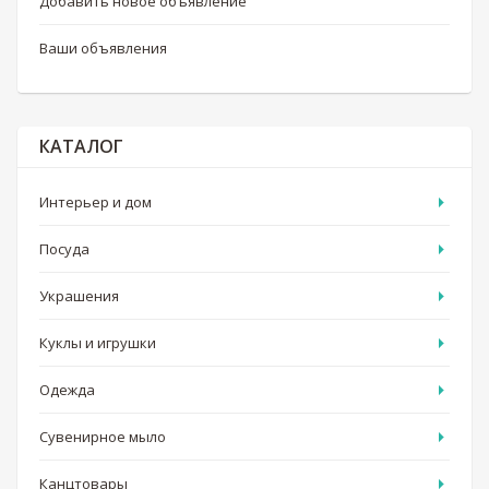
Добавить новое объявление
Ваши объявления
КАТАЛОГ
Интерьер и дом
Посуда
Украшения
Куклы и игрушки
Одежда
Сувенирное мыло
Канцтовары