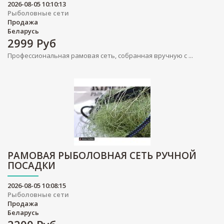
2026-08-05 10:10:13
Рыболовные сети
Продажа
Беларусь
2999
Руб
Профессиональная рамовая сеть, собранная вручную с ...
РАМОВАЯ РЫБОЛОВНАЯ СЕТЬ РУЧНОЙ
ПОСАДКИ
2026-08-05 10:08:15
Рыболовные сети
Продажа
Беларусь