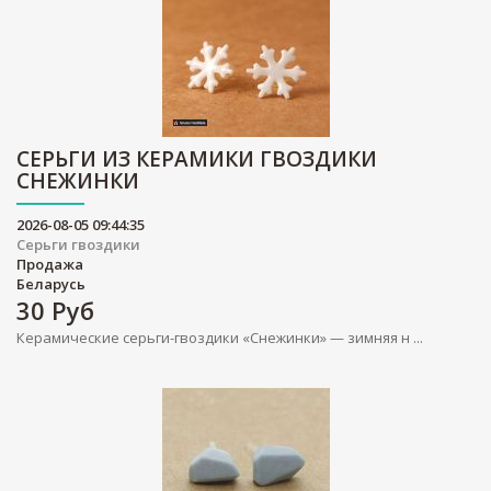
СЕРЬГИ ИЗ КЕРАМИКИ ГВОЗДИКИ
СНЕЖИНКИ
2026-08-05 09:44:35
Серьги гвоздики
Продажа
Беларусь
30
Руб
Керамические серьги-гвоздики «Снежинки» — зимняя н ...