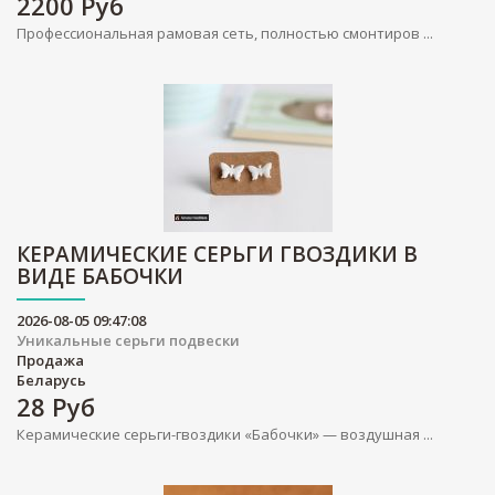
2200
Руб
Профессиональная рамовая сеть, полностью смонтиров ...
КЕРАМИЧЕСКИЕ СЕРЬГИ ГВОЗДИКИ В
ВИДЕ БАБОЧКИ
2026-08-05 09:47:08
Уникальные серьги подвески
Продажа
Беларусь
28
Руб
Керамические серьги-гвоздики «Бабочки» — воздушная ...