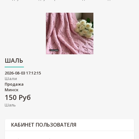
ШАЛЬ
2026-08-03 17:12:15
Шали
Продажа
Минск
150
Руб
Шаль
КАБИНЕТ ПОЛЬЗОВАТЕЛЯ