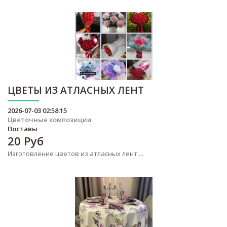
ЦВЕТЫ ИЗ АТЛАСНЫХ ЛЕНТ
2026-07-03 02:58:15
Цветочные композиции
Поставы
20
Руб
Изготовление цветов из атласных лент ...