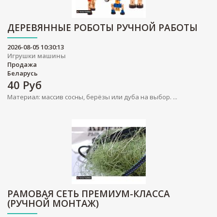
ДЕРЕВЯННЫЕ РОБОТЫ РУЧНОЙ РАБОТЫ
2026-08-05 10:30:13
Игрушки машины
Продажа
Беларусь
40
Руб
Материал: массив сосны, берёзы или дуба на выбор. ...
РАМОВАЯ СЕТЬ ПРЕМИУМ-КЛАССА
(РУЧНОЙ МОНТАЖ)