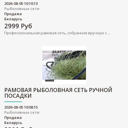
2026-08-05 10:10:13
Рыболовные сети
Продажа
Беларусь
2999
Руб
Профессиональная рамовая сеть, собранная вручную с ...
РАМОВАЯ РЫБОЛОВНАЯ СЕТЬ РУЧНОЙ
ПОСАДКИ
2026-08-05 10:08:15
Рыболовные сети
Продажа
Беларусь