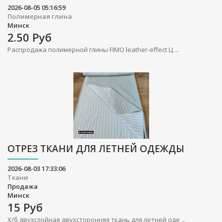
2026-08-05 05:16:59
Полимерная глина
Минск
2.50
Руб
Распродажа полимерной глины FIMO leather-effect Ц ...
ОТРЕЗ ТКАНИ ДЛЯ ЛЕТНЕЙ ОДЕЖДЫ
2026-08-03 17:33:06
Ткани
Продажа
Минск
15
Руб
Х/б двухслойная двухсторонняя ткань для летней оде ...