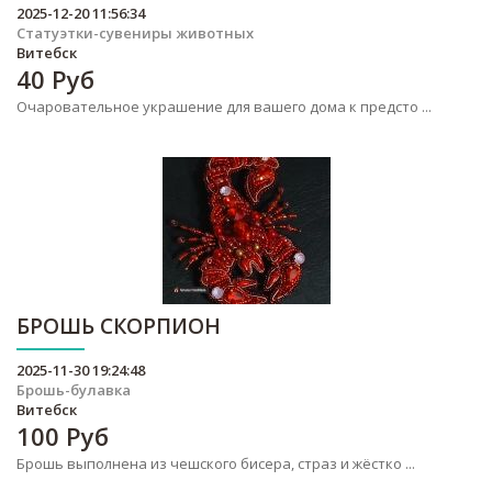
2025-12-20 11:56:34
Статуэтки-сувениры животных
Витебск
40
Руб
Очаровательное украшение для вашего дома к предсто ...
БРОШЬ СКОРПИОН
2025-11-30 19:24:48
Брошь-булавка
Витебск
100
Руб
Брошь выполнена из чешского бисера, страз и жёстко ...