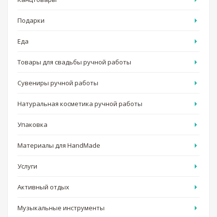
Подарки
Еда
Товары для свадьбы ручной работы
Сувениры ручной работы
Натуральная косметика ручной работы
Упаковка
Материалы для HandMade
Услуги
Активный отдых
Музыкальные инструменты