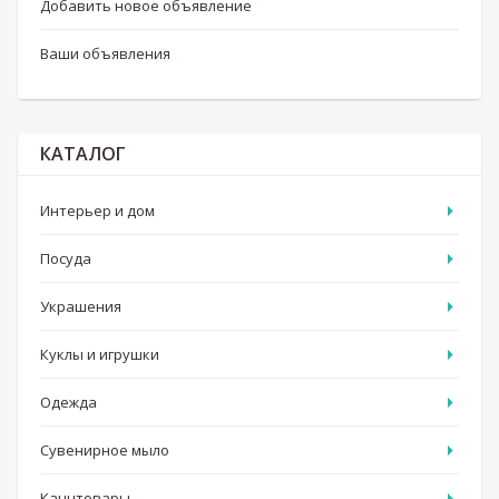
Добавить новое объявление
Ваши объявления
КАТАЛОГ
Интерьер и дом
Посуда
Украшения
Куклы и игрушки
Одежда
Сувенирное мыло
Канцтовары