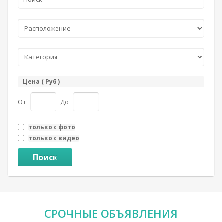
Цена ( Руб )
От
До
только с фото
только с видео
Поиск
СРОЧНЫЕ
ОБЪЯВЛЕНИЯ