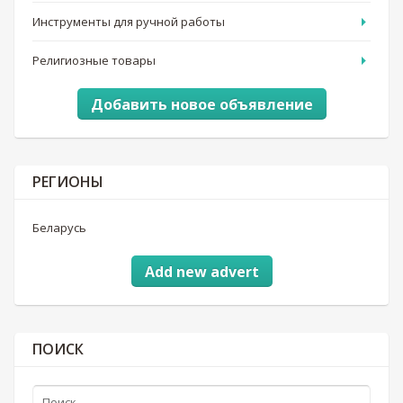
Инструменты для ручной работы
Религиозные товары
Добавить новое объявление
РЕГИОНЫ
Беларусь
Add new advert
ПОИСК