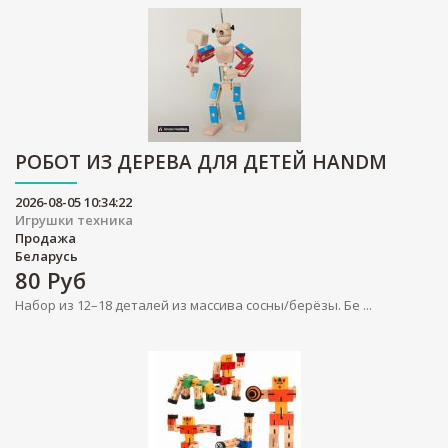
РОБОТ ИЗ ДЕРЕВА ДЛЯ ДЕТЕЙ HANDM
2026-08-05 10:34:22
Игрушки техника
Продажа
Беларусь
80
Руб
Набор из 12–18 деталей из массива сосны/берёзы. Бе ...