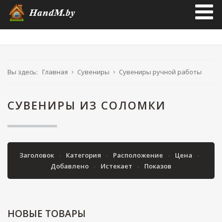
Вы здесь:
Главная
Сувениры
Сувениры ручной работы
СУВЕНИРЫ ИЗ СОЛОМКИ
Заголовок
Категория
Расположение
Цена
Добавлено
Истекает
Показов
НОВЫЕ
ТОВАРЫ