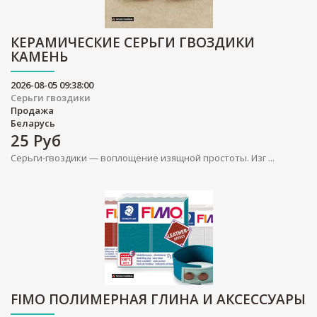
КЕРАМИЧЕСКИЕ СЕРЬГИ ГВОЗДИКИ
КАМЕНЬ
2026-08-05 09:38:00
Серьги гвоздики
Продажа
Беларусь
25
Руб
Серьги-гвоздики — воплощение изящной простоты. Изг ...
FIMO ПОЛИМЕРНАЯ ГЛИНА И АКСЕССУАРЫ