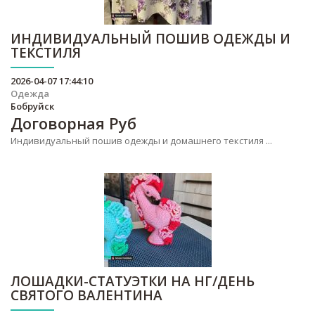
ИНДИВИДУАЛЬНЫЙ ПОШИВ ОДЕЖДЫ И
ТЕКСТИЛЯ
2026-04-07 17:44:10
Одежда
Бобруйск
Договорная
Руб
Индивидуальный пошив одежды и домашнего текстиля ...
ЛОШАДКИ-СТАТУЭТКИ НА НГ/ДЕНЬ
СВЯТОГО ВАЛЕНТИНА