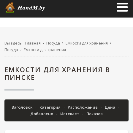
Вы здесь:
Главная
Посуда
Емкости для хранения
Посуда
Емкости для хранения
ЕМКОСТИ ДЛЯ ХРАНЕНИЯ В
ПИНСКЕ
Заголовок
Категория
Расположение
Цена
Добавлено
Истекает
Показов