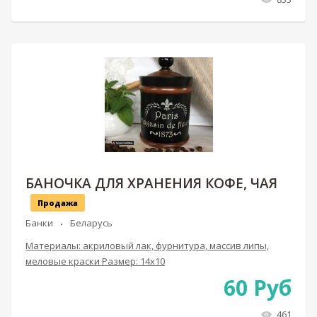
БАНОЧКА ДЛЯ ХРАНЕНИЯ КОФЕ, ЧАЯ
Продажа
Банки
Беларусь
Материалы: акриловый лак, фурнитура, массив липы,
меловые краски Размер: 14х10
60
Руб
461