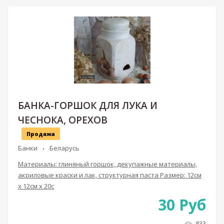
БАНКА-ГОРШОК ДЛЯ ЛУКА И
ЧЕСНОКА, ОРЕХОВ
Продажа
Банки
Беларусь
Материалы: глиняный горшок, декупажные материалы,
акриловые краски и лак, структурная паста Размер: 12см
х 12см х 20с
30
Руб
833