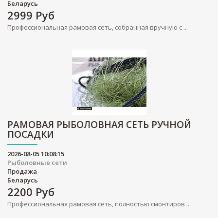
Беларусь
2999
Руб
Профессиональная рамовая сеть, собранная вручную с ...
РАМОВАЯ РЫБОЛОВНАЯ СЕТЬ РУЧНОЙ
ПОСАДКИ
2026-08-05 10:08:15
Рыболовные сети
Продажа
Беларусь
2200
Руб
Профессиональная рамовая сеть, полностью смонтиров ...