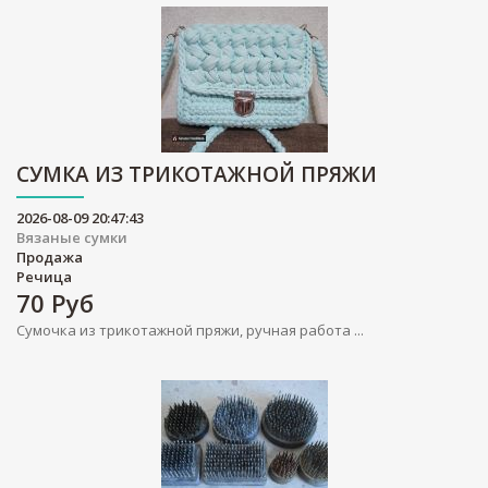
СУМКА ИЗ ТРИКОТАЖНОЙ ПРЯЖИ
2026-08-09 20:47:43
Вязаные сумки
Продажа
Речица
70
Руб
Сумочка из трикотажной пряжи, ручная работа ...