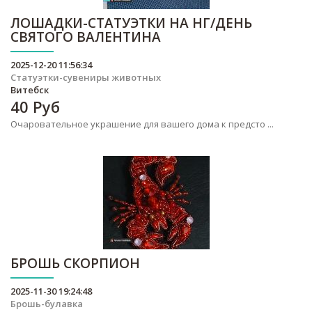
ЛОШАДКИ-СТАТУЭТКИ НА НГ/ДЕНЬ
СВЯТОГО ВАЛЕНТИНА
2025-12-20 11:56:34
Статуэтки-сувениры животных
Витебск
40
Руб
Очаровательное украшение для вашего дома к предсто ...
БРОШЬ СКОРПИОН
2025-11-30 19:24:48
Брошь-булавка