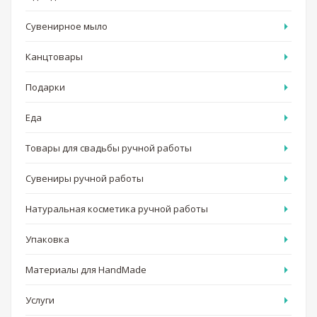
Сувенирное мыло
Канцтовары
Подарки
Еда
Товары для свадьбы ручной работы
Сувениры ручной работы
Натуральная косметика ручной работы
Упаковка
Материалы для HandMade
Услуги