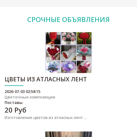
СРОЧНЫЕ
ОБЪЯВЛЕНИЯ
ЦВЕТЫ ИЗ АТЛАСНЫХ ЛЕНТ
2026-07-03 02:58:15
Цветочные композиции
Поставы
20
Руб
Изготовление цветов из атласных лент ...