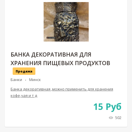
БАНКА ДЕКОРАТИВНАЯ ДЛЯ
ХРАНЕНИЯ ПИЩЕВЫХ ПРОДУКТОВ
Продажа
Банки
Минск
Банка декоративная ,можно применить для хранения
кофе,чая и т д
15
Руб
502