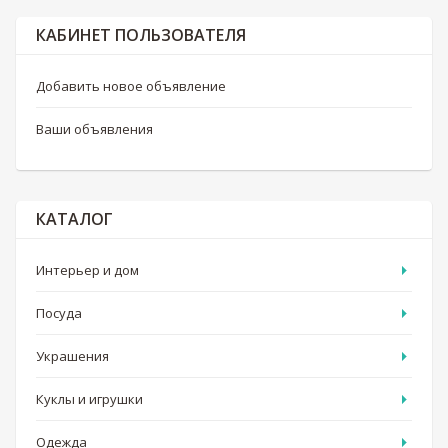
КАБИНЕТ ПОЛЬЗОВАТЕЛЯ
Добавить новое объявление
Ваши объявления
КАТАЛОГ
Интерьер и дом
Посуда
Украшения
Куклы и игрушки
Одежда