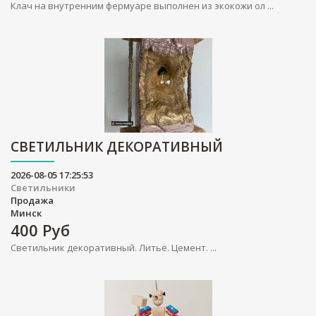
Клач на внутренним фермуаре выполнен из экокожи ол ...
СВЕТИЛЬНИК ДЕКОРАТИВНЫЙ
2026-08-05 17:25:53
Светильники
Продажа
Минск
400
Руб
Светильник декоративный. Литьё. Цемент. ...