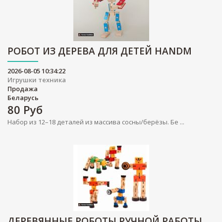
РОБОТ ИЗ ДЕРЕВА ДЛЯ ДЕТЕЙ HANDM
2026-08-05 10:34:22
Игрушки техника
Продажа
Беларусь
80
Руб
Набор из 12–18 деталей из массива сосны/берёзы. Бе ...
ДЕРЕВЯННЫЕ РОБОТЫ РУЧНОЙ РАБОТЫ