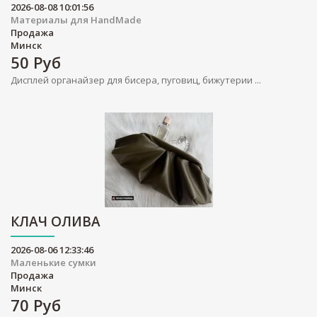
2026-08-08 10:01:56
Материалы для HandMade
Продажа
Минск
50
Руб
Дисплей органайзер для бисера, пуговиц, бижутерии ...
КЛАЧ ОЛИВА
2026-08-06 12:33:46
Маленькие сумки
Продажа
Минск
70
Руб