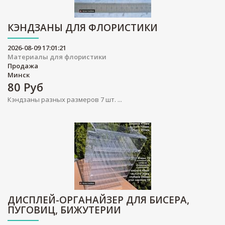
КЭНДЗАНЫ ДЛЯ ФЛОРИСТИКИ
2026-08-09 17:01:21
Материалы для флористики
Продажа
Минск
80
Руб
Кэндзаны разных размеров 7 шт. ...
ДИСПЛЕЙ-ОРГАНАЙЗЕР ДЛЯ БИСЕРА,
ПУГОВИЦ, БИЖУТЕРИИ