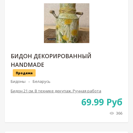
БИДОН ДЕКОРИРОВАННЫЙ
HANDMADE
Продажа
Бидоны
Беларусь
Бидон 21 см. В технике декупаж. Ручная работа
69.99
Руб
366