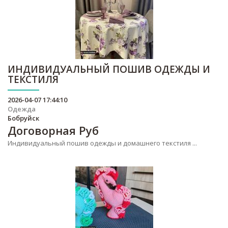
ИНДИВИДУАЛЬНЫЙ ПОШИВ ОДЕЖДЫ И
ТЕКСТИЛЯ
2026-04-07 17:44:10
Одежда
Бобруйск
Договорная
Руб
Индивидуальный пошив одежды и домашнего текстиля ...