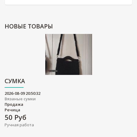
НОВЫЕ
ТОВАРЫ
СУМКА
2026-08-09 20:50:32
Вязаные сумки
Продажа
Речица
50
Руб
Ручная работа