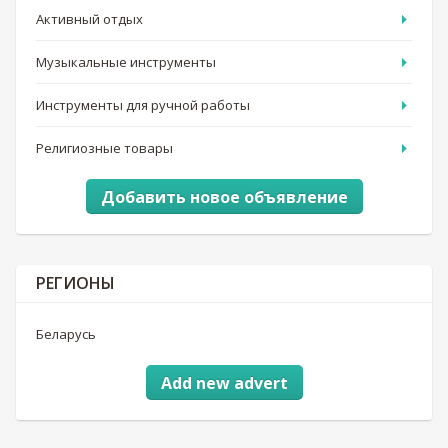
Активный отдых
Музыкальные инструменты
Инструменты для ручной работы
Религиозные товары
Добавить новое объявление
РЕГИОНЫ
Беларусь
Add new advert