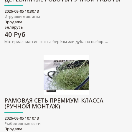
2026-08-05 10:30:13
Игрушки машины
Продажа
Беларусь
40
Руб
Материал: массив сосны, берёзы или дуба на выбор. ...
РАМОВАЯ СЕТЬ ПРЕМИУМ-КЛАССА
(РУЧНОЙ МОНТАЖ)
2026-08-05 10:10:13
Рыболовные сети
Продажа