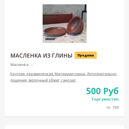
МАСЛЕНКА ИЗ ГЛИНЫ
Продажа
Масленка
Круглая, керамическая. Материал-глина. Дополнительно:
лощение, молочный обжиг, ганозис
500
Руб
Торг уместен
739