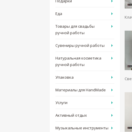
Подарки
Еда
Кла
Товары для свадьбы
ручной работы
Сувениры ручной работы
Натуральная косметика
ручной работы
Упаковка
Све
Материалы для HandMade
Услуги
Активный отдых
Музыкальные инструменты