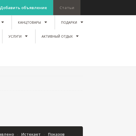
Добавить объявление
Статьи
КАНЦТОВАРЫ
ПОДАРКИ
УСЛУГИ
АКТИВНЫЙ ОТДЫХ
авлено
Истекает
Показов