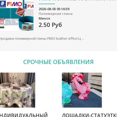
2026-08-05 05:16:59
Полимерная глина
Минск
2.50
Руб
продажа полимерной глины FIMO leather-effect Ц ...
СРОЧНЫЕ
ОБЪЯВЛЕНИЯ
НДИВИДУАЛЬНЫЙ
ЛОШАДКИ-СТАТУЭТК