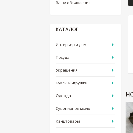
Ваши объявления
КАТАЛОГ
Интерьер и дом
Посуда
Украшения
Куклы и игрушки
Н
Одежда
Сувенирное мыло
Канцтовары