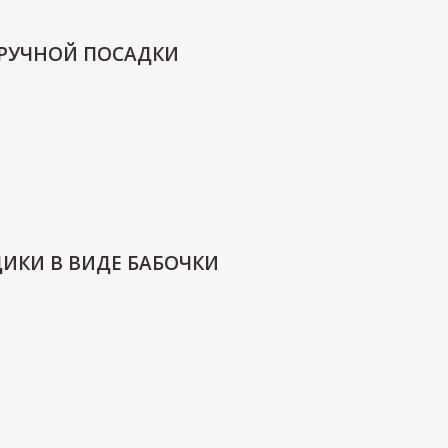
 РУЧНОЙ ПОСАДКИ
ДИКИ В ВИДЕ БАБОЧКИ