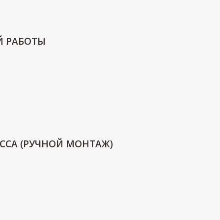
Й РАБОТЫ
ССА (РУЧНОЙ МОНТАЖ)