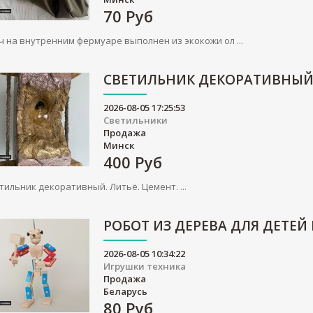
70
Руб
ч на внутренним фермуаре выполнен из экокожи ол ...
СВЕТИЛЬНИК ДЕКОРАТИВНЫ
2026-08-05 17:25:53
Светильники
Продажа
Минск
400
Руб
тильник декоративный. Литьё. Цемент. ...
РОБОТ ИЗ ДЕРЕВА ДЛЯ ДЕТЕЙ
2026-08-05 10:34:22
Игрушки техника
Продажа
Беларусь
80
Руб