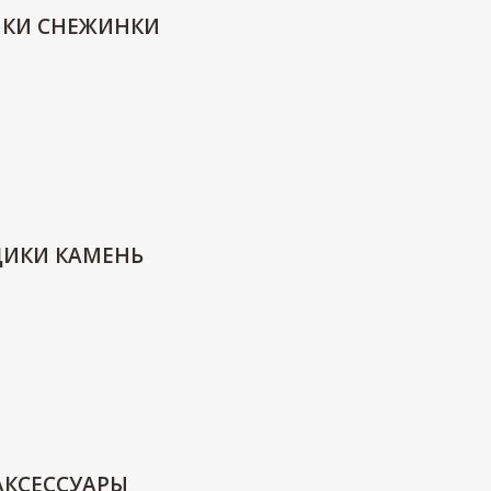
ИКИ СНЕЖИНКИ
ДИКИ КАМЕНЬ
АКСЕССУАРЫ