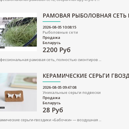
РАМОВАЯ РЫБОЛОВНАЯ СЕТЬ
2026-08-05 10:08:15
Рыболовные сети
Продажа
Беларусь
2200
Руб
фессиональная рамовая сеть, полностью смонтиров ...
КЕРАМИЧЕСКИЕ СЕРЬГИ ГВОЗ
2026-08-05 09:47:08
Уникальные серьги подвески
Продажа
Беларусь
28
Руб
амические серьги-гвоздики «Бабочки» — воздушная ...