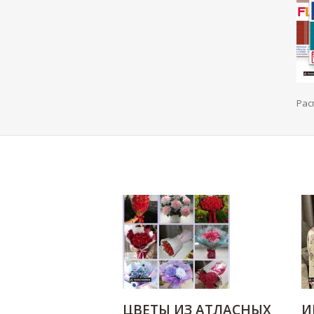
Рас
ЦВЕТЫ ИЗ АТЛАСНЫХ
И