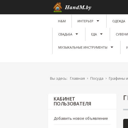
H&M
ИНТЕРЬЕР
ОДЕЖДА
СВАДЬБА
ЕДА
СУВЕН
МУЗЫКАЛЬНЫЕ ИНСТРУМЕНТЫ
Вы здесь:
Главная
Посуда
Графины 
Г
КАБИНЕТ
ПОЛЬЗОВАТЕЛЯ
Добавить новое объявление