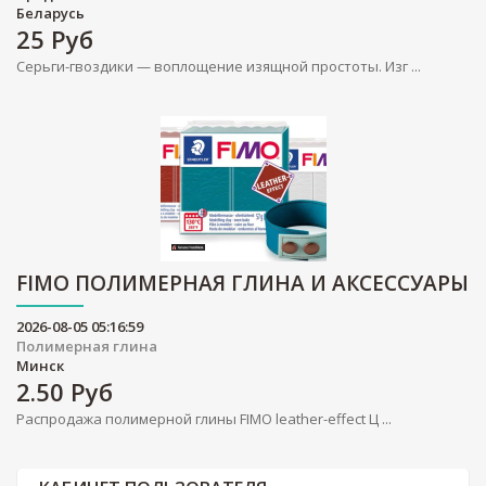
Беларусь
25
Руб
Серьги-гвоздики — воплощение изящной простоты. Изг ...
FIMO ПОЛИМЕРНАЯ ГЛИНА И АКСЕССУАРЫ
2026-08-05 05:16:59
Полимерная глина
Минск
2.50
Руб
Распродажа полимерной глины FIMO leather-effect Ц ...