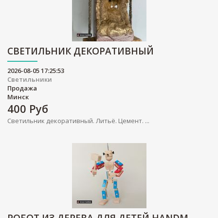
СВЕТИЛЬНИК ДЕКОРАТИВНЫЙ
2026-08-05 17:25:53
Светильники
Продажа
Минск
400
Руб
Светильник декоративный. Литьё. Цемент. ...