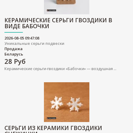
КЕРАМИЧЕСКИЕ СЕРЬГИ ГВОЗДИКИ В
ВИДЕ БАБОЧКИ
2026-08-05 09:47:08
Уникальные серьги подвески
Продажа
Беларусь
28
Руб
Керамические серьги-гвоздики «Бабочки» — воздушная ...
СЕРЬГИ ИЗ КЕРАМИКИ ГВОЗДИКИ