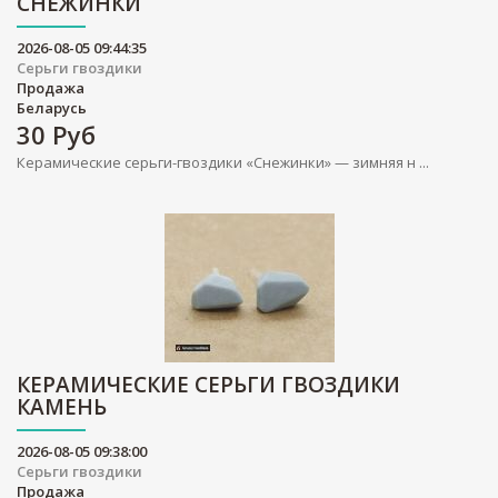
СНЕЖИНКИ
2026-08-05 09:44:35
Серьги гвоздики
Продажа
Беларусь
30
Руб
Керамические серьги-гвоздики «Снежинки» — зимняя н ...
КЕРАМИЧЕСКИЕ СЕРЬГИ ГВОЗДИКИ
КАМЕНЬ
2026-08-05 09:38:00
Серьги гвоздики
Продажа