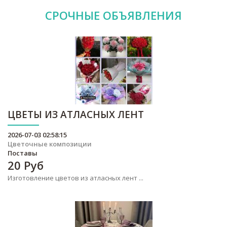
СРОЧНЫЕ
ОБЪЯВЛЕНИЯ
ЦВЕТЫ ИЗ АТЛАСНЫХ ЛЕНТ
2026-07-03 02:58:15
Цветочные композиции
Поставы
20
Руб
Изготовление цветов из атласных лент ...