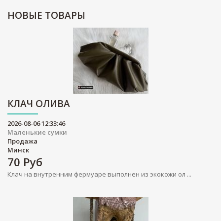
НОВЫЕ
ТОВАРЫ
КЛАЧ ОЛИВА
2026-08-06 12:33:46
Маленькие сумки
Продажа
Минск
70
Руб
Клач на внутренним фермуаре выполнен из экокожи ол ...