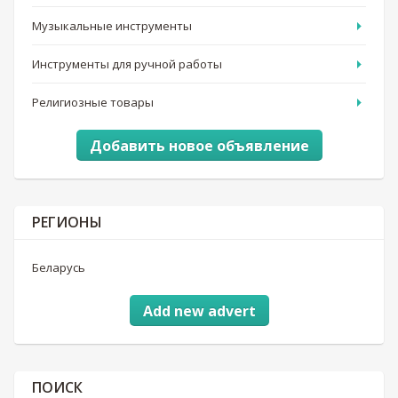
Музыкальные инструменты
Инструменты для ручной работы
Религиозные товары
Добавить новое объявление
РЕГИОНЫ
Беларусь
Add new advert
ПОИСК