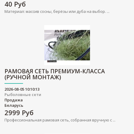
40
Руб
Материал: массив сосны, берёзы или дуба на выбор. ...
РАМОВАЯ СЕТЬ ПРЕМИУМ-КЛАССА
(РУЧНОЙ МОНТАЖ)
2026-08-05 10:10:13
Рыболовные сети
Продажа
Беларусь
2999
Руб
Профессиональная рамовая сеть, собранная вручную с ...