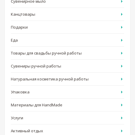
Сувенирное мыло
Канцтовары
Подарки
Еда
Товары для свадьбы ручной работы
Сувениры ручной работы
Натуральная косметика ручной работы
Упаковка
Материалы для HandMade
Услуги
Активный отдых