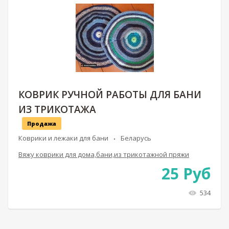
КОВРИК РУЧНОЙ РАБОТЫ ДЛЯ БАНИ
ИЗ ТРИКОТАЖА
Продажа
Коврики и лежаки для бани
Беларусь
Вяжу коврики для дома,бани,из трикотажной пряжи
25
Руб
534