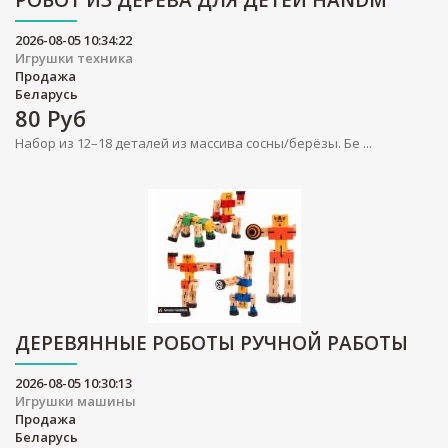
РОБОТ ИЗ ДЕРЕВА ДЛЯ ДЕТЕЙ HANDM
2026-08-05 10:34:22
Игрушки техника
Продажа
Беларусь
80
Руб
Набор из 12–18 деталей из массива сосны/берёзы. Бе ...
ДЕРЕВЯННЫЕ РОБОТЫ РУЧНОЙ РАБОТЫ
2026-08-05 10:30:13
Игрушки машины
Продажа
Беларусь