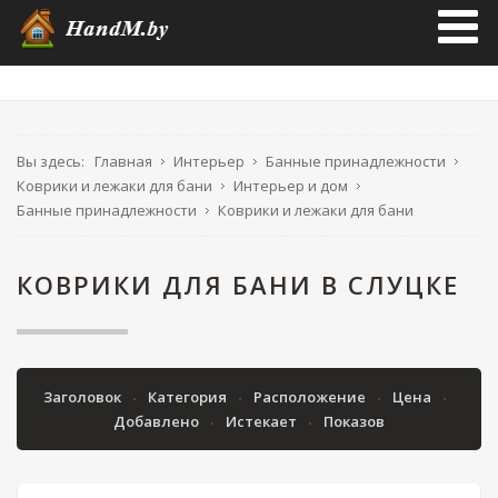
Вы здесь:
Главная
Интерьер
Банные принадлежности
Коврики и лежаки для бани
Интерьер и дом
Банные принадлежности
Коврики и лежаки для бани
КОВРИКИ ДЛЯ БАНИ В СЛУЦКЕ
Заголовок
Категория
Расположение
Цена
Добавлено
Истекает
Показов