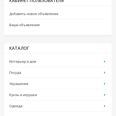
КАБИНЕТ ПОЛЬЗОВАТЕЛЯ
Добавить новое объявление
Ваши объявления
КАТАЛОГ
Интерьер и дом
Посуда
Украшения
Куклы и игрушки
Одежда