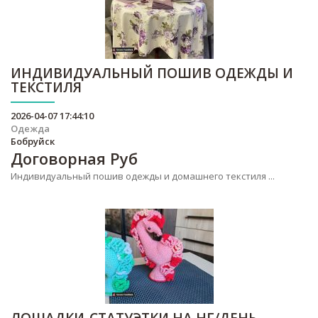
ИНДИВИДУАЛЬНЫЙ ПОШИВ ОДЕЖДЫ И
ТЕКСТИЛЯ
2026-04-07 17:44:10
Одежда
Бобруйск
Договорная
Руб
Индивидуальный пошив одежды и домашнего текстиля ...