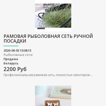
РАМОВАЯ РЫБОЛОВНАЯ СЕТЬ РУЧНОЙ
ПОСАДКИ
2026-08-05 10:08:15
Рыболовные сети
Продажа
Беларусь
2200
Руб
Профессиональная рамовая сеть, полностью смонтиров ...