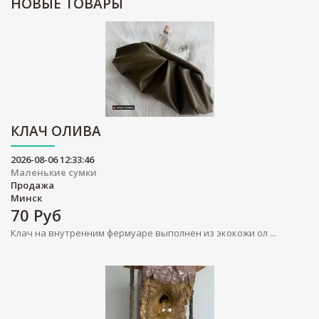
НОВЫЕ
ТОВАРЫ
КЛАЧ ОЛИВА
2026-08-06 12:33:46
Маленькие сумки
Продажа
Минск
70
Руб
Клач на внутренним фермуаре выполнен из экокожи ол ...