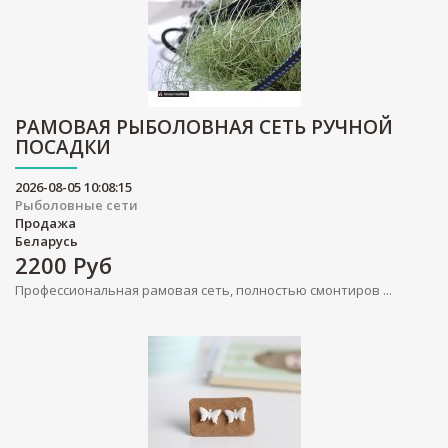
РАМОВАЯ РЫБОЛОВНАЯ СЕТЬ РУЧНОЙ
ПОСАДКИ
2026-08-05 10:08:15
Рыболовные сети
Продажа
Беларусь
2200
Руб
Профессиональная рамовая сеть, полностью смонтиров ...