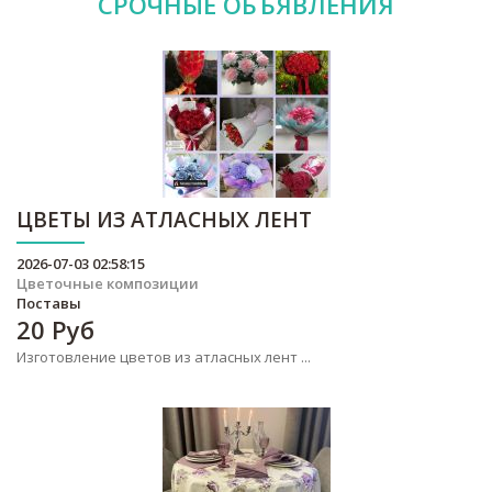
СРОЧНЫЕ
ОБЪЯВЛЕНИЯ
ЦВЕТЫ ИЗ АТЛАСНЫХ ЛЕНТ
2026-07-03 02:58:15
Цветочные композиции
Поставы
20
Руб
Изготовление цветов из атласных лент ...