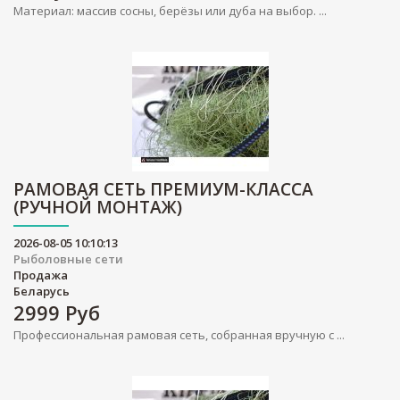
Материал: массив сосны, берёзы или дуба на выбор. ...
РАМОВАЯ СЕТЬ ПРЕМИУМ-КЛАССА
(РУЧНОЙ МОНТАЖ)
2026-08-05 10:10:13
Рыболовные сети
Продажа
Беларусь
2999
Руб
Профессиональная рамовая сеть, собранная вручную с ...