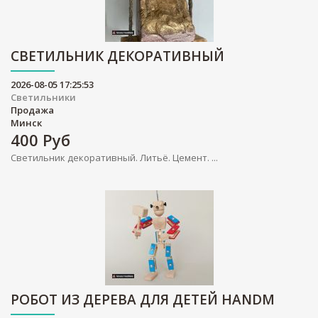
СВЕТИЛЬНИК ДЕКОРАТИВНЫЙ
2026-08-05 17:25:53
Светильники
Продажа
Минск
400
Руб
Светильник декоративный. Литьё. Цемент. ...
РОБОТ ИЗ ДЕРЕВА ДЛЯ ДЕТЕЙ HANDM