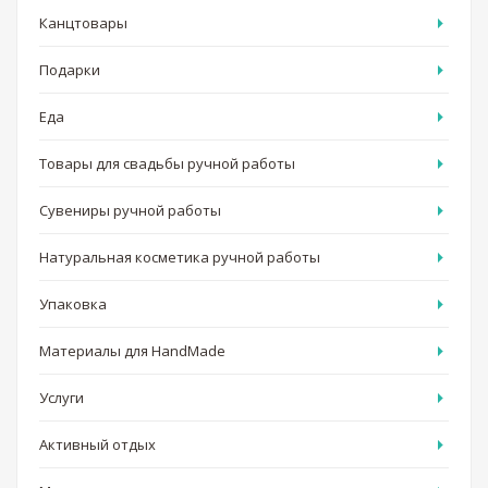
Канцтовары
Подарки
Еда
Товары для свадьбы ручной работы
Сувениры ручной работы
Натуральная косметика ручной работы
Упаковка
Материалы для HandMade
Услуги
Активный отдых