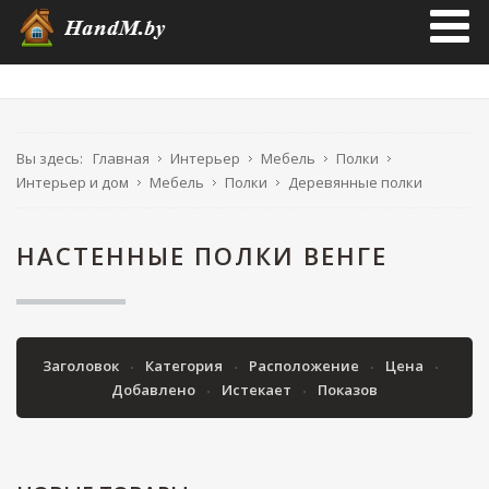
Вы здесь:
Главная
Интерьер
Мебель
Полки
Интерьер и дом
Мебель
Полки
Деревянные полки
НАСТЕННЫЕ ПОЛКИ ВЕНГЕ
Заголовок
Категория
Расположение
Цена
Добавлено
Истекает
Показов