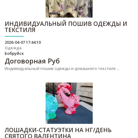
ИНДИВИДУАЛЬНЫЙ ПОШИВ ОДЕЖДЫ И
ТЕКСТИЛЯ
2026-04-07 17:44:10
Одежда
Бобруйск
Договорная
Руб
Индивидуальный пошив одежды и домашнего текстиля ...
ЛОШАДКИ-СТАТУЭТКИ НА НГ/ДЕНЬ
СВЯТОГО ВАЛЕНТИНА