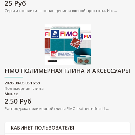
25
Руб
Серьги-гвоздики — воплощение изящной простоты. Изг ...
FIMO ПОЛИМЕРНАЯ ГЛИНА И АКСЕССУАРЫ
2026-08-05 05:16:59
Полимерная глина
Минск
2.50
Руб
Распродажа полимерной глины FIMO leather-effect Ц ...
КАБИНЕТ ПОЛЬЗОВАТЕЛЯ