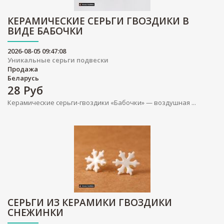
КЕРАМИЧЕСКИЕ СЕРЬГИ ГВОЗДИКИ В
ВИДЕ БАБОЧКИ
2026-08-05 09:47:08
Уникальные серьги подвески
Продажа
Беларусь
28
Руб
Керамические серьги-гвоздики «Бабочки» — воздушная ...
СЕРЬГИ ИЗ КЕРАМИКИ ГВОЗДИКИ
СНЕЖИНКИ