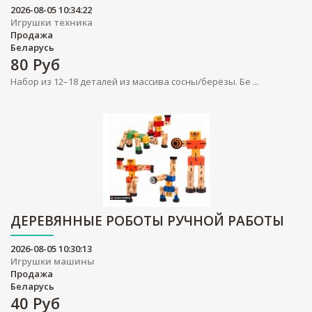
2026-08-05 10:34:22
Игрушки техника
Продажа
Беларусь
80
Руб
Набор из 12–18 деталей из массива сосны/берёзы. Бе ...
ДЕРЕВЯННЫЕ РОБОТЫ РУЧНОЙ РАБОТЫ
2026-08-05 10:30:13
Игрушки машины
Продажа
Беларусь
40
Руб