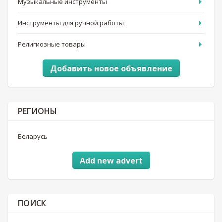
Музыкальные инструменты
Инструменты для ручной работы
Религиозные товары
Добавить новое объявление
РЕГИОНЫ
Беларусь
Add new advert
ПОИСК