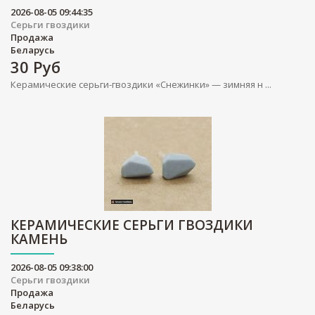
2026-08-05 09:44:35
Серьги гвоздики
Продажа
Беларусь
30
Руб
Керамические серьги-гвоздики «Снежинки» — зимняя н ...
КЕРАМИЧЕСКИЕ СЕРЬГИ ГВОЗДИКИ
КАМЕНЬ
2026-08-05 09:38:00
Серьги гвоздики
Продажа
Беларусь