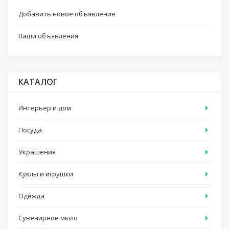
Добавить новое объявление
Ваши объявления
КАТАЛОГ
Интерьер и дом
Посуда
Украшения
Куклы и игрушки
Одежда
Сувенирное мыло