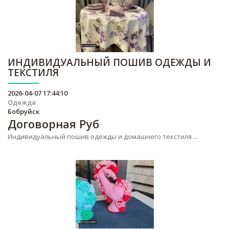
ИНДИВИДУАЛЬНЫЙ ПОШИВ ОДЕЖДЫ И
ТЕКСТИЛЯ
2026-04-07 17:44:10
Одежда
Бобруйск
Договорная
Руб
Индивидуальный пошив одежды и домашнего текстиля ...