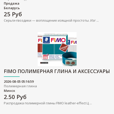
Продажа
Беларусь
25
Руб
Серьги-гвоздики — воплощение изящной простоты. Изг ...
FIMO ПОЛИМЕРНАЯ ГЛИНА И АКСЕССУАРЫ
2026-08-05 05:16:59
Полимерная глина
Минск
2.50
Руб
Распродажа полимерной глины FIMO leather-effect Ц ...