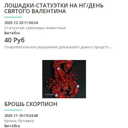
ЛОШАДКИ-СТАТУЭТКИ НА НГ/ДЕНЬ
СВЯТОГО ВАЛЕНТИНА
2025-12-20 11:56:34
Статуэтки-сувениры животных
Витебск
40
Руб
Очаровательное украшение для вашего дома к предсто ...
БРОШЬ СКОРПИОН
2025-11-30 19:24:48
Брошь-булавка
Витебск