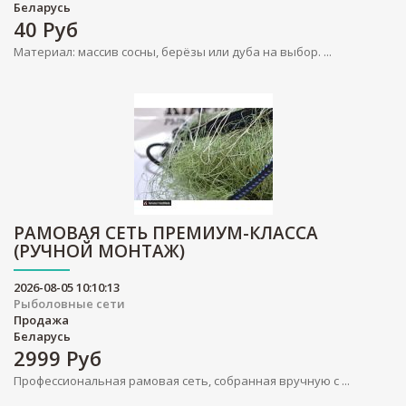
Беларусь
40
Руб
Материал: массив сосны, берёзы или дуба на выбор. ...
РАМОВАЯ СЕТЬ ПРЕМИУМ-КЛАССА
(РУЧНОЙ МОНТАЖ)
2026-08-05 10:10:13
Рыболовные сети
Продажа
Беларусь
2999
Руб
Профессиональная рамовая сеть, собранная вручную с ...