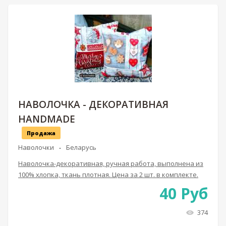
НАВОЛОЧКА - ДЕКОРАТИВНАЯ
HANDMADE
Продажа
Наволочки
Беларусь
Наволочка-декоративная, ручная работа, выполнена из
100% хлопка, ткань плотная. Цена за 2 шт. в комплекте.
40
Руб
374