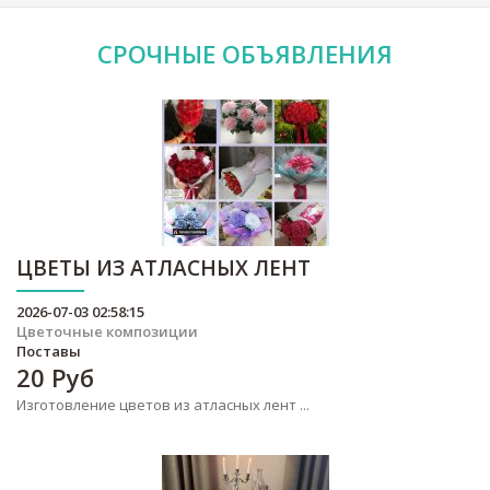
СРОЧНЫЕ
ОБЪЯВЛЕНИЯ
ЦВЕТЫ ИЗ АТЛАСНЫХ ЛЕНТ
2026-07-03 02:58:15
Цветочные композиции
Поставы
20
Руб
Изготовление цветов из атласных лент ...