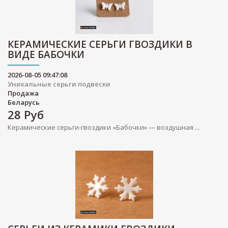
КЕРАМИЧЕСКИЕ СЕРЬГИ ГВОЗДИКИ В
ВИДЕ БАБОЧКИ
2026-08-05 09:47:08
Уникальные серьги подвески
Продажа
Беларусь
28
Руб
Керамические серьги-гвоздики «Бабочки» — воздушная ...