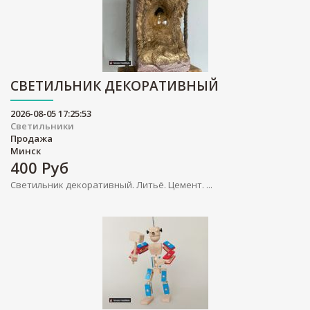
СВЕТИЛЬНИК ДЕКОРАТИВНЫЙ
2026-08-05 17:25:53
Светильники
Продажа
Минск
400
Руб
Светильник декоративный. Литьё. Цемент. ...