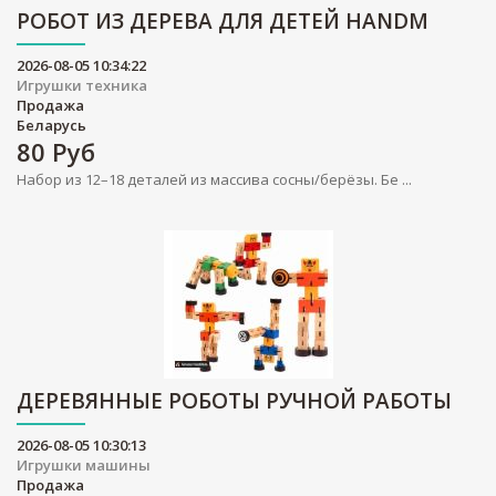
РОБОТ ИЗ ДЕРЕВА ДЛЯ ДЕТЕЙ HANDM
2026-08-05 10:34:22
Игрушки техника
Продажа
Беларусь
80
Руб
Набор из 12–18 деталей из массива сосны/берёзы. Бе ...
ДЕРЕВЯННЫЕ РОБОТЫ РУЧНОЙ РАБОТЫ
2026-08-05 10:30:13
Игрушки машины
Продажа