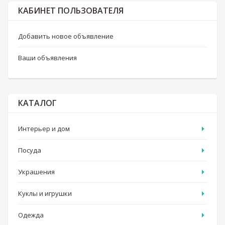
КАБИНЕТ ПОЛЬЗОВАТЕЛЯ
Добавить новое объявление
Ваши объявления
КАТАЛОГ
Интерьер и дом
Посуда
Украшения
Куклы и игрушки
Одежда