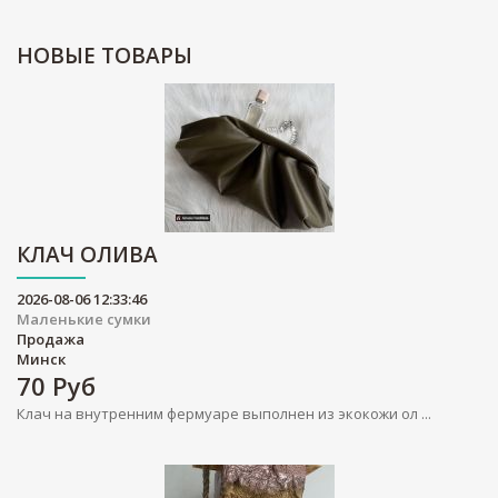
НОВЫЕ
ТОВАРЫ
КЛАЧ ОЛИВА
2026-08-06 12:33:46
Маленькие сумки
Продажа
Минск
70
Руб
Клач на внутренним фермуаре выполнен из экокожи ол ...