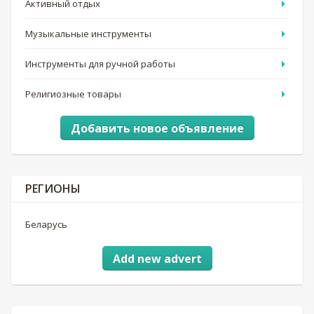
Активный отдых
Музыкальные инструменты
Инструменты для ручной работы
Религиозные товары
Добавить новое объявление
РЕГИОНЫ
Беларусь
Add new advert