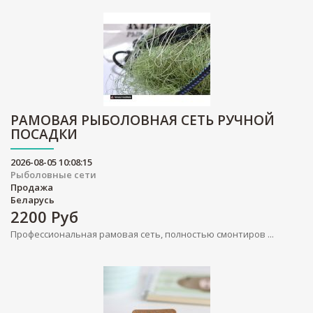
РАМОВАЯ РЫБОЛОВНАЯ СЕТЬ РУЧНОЙ
ПОСАДКИ
2026-08-05 10:08:15
Рыболовные сети
Продажа
Беларусь
2200
Руб
Профессиональная рамовая сеть, полностью смонтиров ...