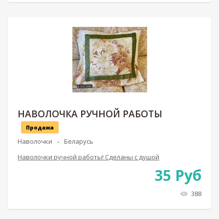
НАВОЛОЧКА РУЧНОЙ РАБОТЫ
Продажа
Наволочки
Беларусь
Наволочки ручной работы! Сделаны с душой
35
Руб
388