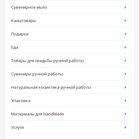
Сувенирное мыло
Канцтовары
Подарки
Еда
Товары для свадьбы ручной работы
Сувениры ручной работы
Натуральная косметика ручной работы
Упаковка
Материалы для HandMade
Услуги