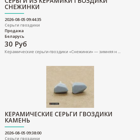
СЕРЬГИ ИЗ КЕРАМИКИ ГВОЗДИКИ
СНЕЖИНКИ
2026-08-05 09:44:35
Серьги гвоздики
Продажа
Беларусь
30
Руб
Керамические серьги-гвоздики «Снежинки» — зимняя н ...
КЕРАМИЧЕСКИЕ СЕРЬГИ ГВОЗДИКИ
КАМЕНЬ
2026-08-05 09:38:00
Серьги гвоздики