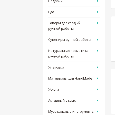
Подарки
Еда
Товары для свадьбы
ручной работы
Сувениры ручной работы
Натуральная косметика
ручной работы
Упаковка
Материалы для HandMade
Услуги
Активный отдых
Музыкальные инструменты