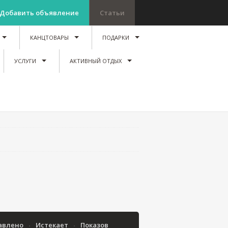
Добавить объявление
Статьи
КАНЦТОВАРЫ
ПОДАРКИ
УСЛУГИ
АКТИВНЫЙ ОТДЫХ
авлено
Истекает
Показов