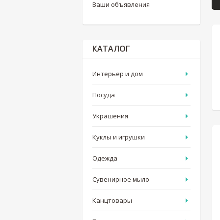
Ваши объявления
КАТАЛОГ
Интерьер и дом
Посуда
Украшения
Куклы и игрушки
Одежда
Сувенирное мыло
Канцтовары