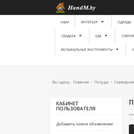
H&M
ИНТЕРЬЕР
ОДЕЖДА
СВАДЬБА
ЕДА
СУВЕН
МУЗЫКАЛЬНЫЕ ИНСТРУМЕНТЫ
Вы здесь:
Главная
Посуда
Сервировк
П
КАБИНЕТ
ПОЛЬЗОВАТЕЛЯ
Добавить новое объявление