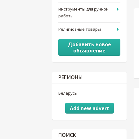
Инструменты для ручной
работы
Религиозные товары
Добавить новое
объявление
РЕГИОНЫ
Беларусь
Add new advert
ПОИСК