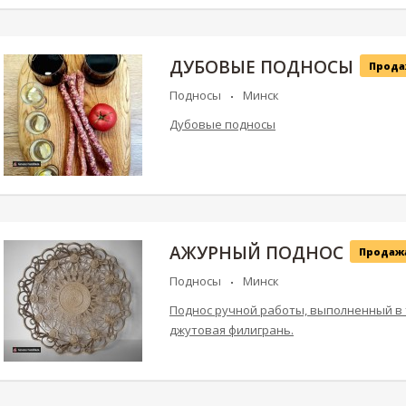
ДУБОВЫЕ ПОДНОСЫ
Прода
Подносы
Минск
Дубовые подносы
АЖУРНЫЙ ПОДНОС
Продаж
Подносы
Минск
Поднос ручной работы, выполненный в
джутовая филигрань.