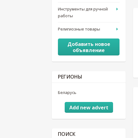
Инструменты для ручной
работы
Религиозные товары
Добавить новое
объявление
РЕГИОНЫ
Беларусь
Add new advert
ПОИСК