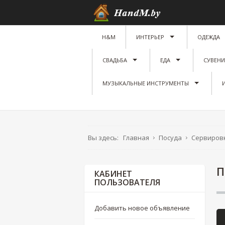
H&M
ИНТЕРЬЕР
ОДЕЖДА
СВАДЬБА
ЕДА
СУВЕН
МУЗЫКАЛЬНЫЕ ИНСТРУМЕНТЫ
Вы здесь:
Главная
Посуда
Сервировк
П
КАБИНЕТ
ПОЛЬЗОВАТЕЛЯ
Добавить новое объявление