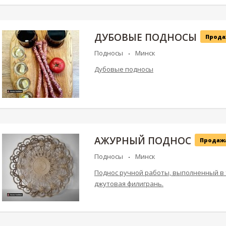
ДУБОВЫЕ ПОДНОСЫ
Прода
Подносы
Минск
Дубовые подносы
АЖУРНЫЙ ПОДНОС
Продаж
Подносы
Минск
Поднос ручной работы, выполненный в
джутовая филигрань.