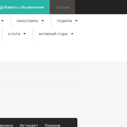
Добавить объявление
Статьи
КАНЦТОВАРЫ
ПОДАРКИ
УСЛУГИ
АКТИВНЫЙ ОТДЫХ
авлено
Истекает
Показов