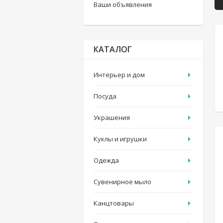
Ваши объявления
КАТАЛОГ
Интерьер и дом
Посуда
Украшения
Куклы и игрушки
Одежда
Сувенирное мыло
Канцтовары