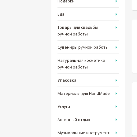
Подарки
Еда
Товары для свадьбы
ручной работы
Сувениры ручной работы
Натуральная косметика
ручной работы
Упаковка
Материалы для HandMade
Услуги
Активный отдых
Музыкальные инструменты