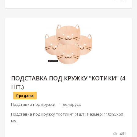
ПОДСТАВКА ПОД КРУЖКУ "КОТИКИ" (4
ШТ.)
Продажа
Подставки под кружки
Беларусь
Подставка под кружку "Котики" (4 шт.) Размер: 110х95х60
мм.
461