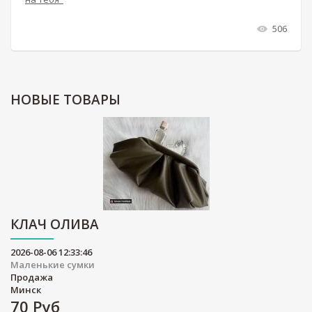
506
НОВЫЕ
ТОВАРЫ
КЛАЧ ОЛИВА
2026-08-06 12:33:46
Маленькие сумки
Продажа
Минск
70
Руб