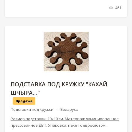
461
ПОДСТАВКА ПОД КРУЖКУ "КАХАЙ
ШЧЫРА…"
Продажа
Подставки под кружки
Беларусь
Размер подставки: 10х10 см. Материал: ламинированное
прессованное ДВП. Упаковка: пакет с еврослотом.