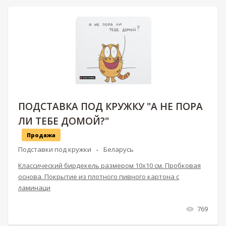
ПОДСТАВКА ПОД КРУЖКУ "А НЕ ПОРА
ЛИ ТЕБЕ ДОМОЙ?"
Продажа
Подставки под кружки
Беларусь
Классический бирдекель размером 10х10 см. Пробковая
основа. Покрытие из плотного пивного картона с
ламинаци
769