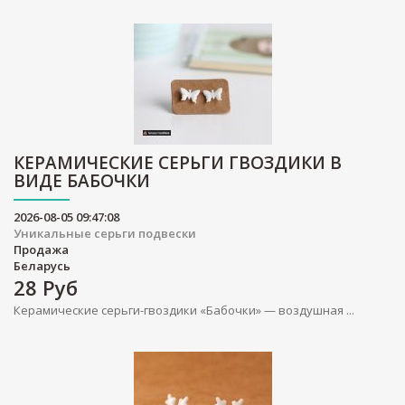
КЕРАМИЧЕСКИЕ СЕРЬГИ ГВОЗДИКИ В
ВИДЕ БАБОЧКИ
2026-08-05 09:47:08
Уникальные серьги подвески
Продажа
Беларусь
28
Руб
Керамические серьги-гвоздики «Бабочки» — воздушная ...