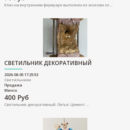
Клач на внутренним фермуаре выполнен из экокожи ол ...
СВЕТИЛЬНИК ДЕКОРАТИВНЫЙ
2026-08-05 17:25:53
Светильники
Продажа
Минск
400
Руб
Светильник декоративный. Литьё. Цемент. ...