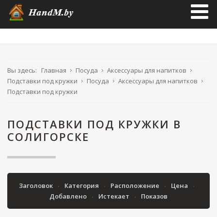
Вы здесь:
Главная
Посуда
Аксессуары для напитков
Подставки под кружки
Посуда
Аксессуары для напитков
Подставки под кружки
ПОДСТАВКИ ПОД КРУЖКИ В
СОЛИГОРСКЕ
Заголовок
Категория
Расположение
Цена
Добавлено
Истекает
Показов