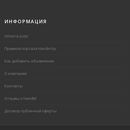
ИНФОРМАЦИЯ
Оплата услуг
Правила портала Handm.by
Как добавить объявление
О компании
Контакты
Отзывы о HandM
Договор публичной оферты