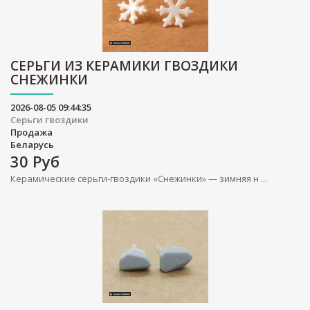
СЕРЬГИ ИЗ КЕРАМИКИ ГВОЗДИКИ
СНЕЖИНКИ
2026-08-05 09:44:35
Серьги гвоздики
Продажа
Беларусь
30
Руб
Керамические серьги-гвоздики «Снежинки» — зимняя н ...