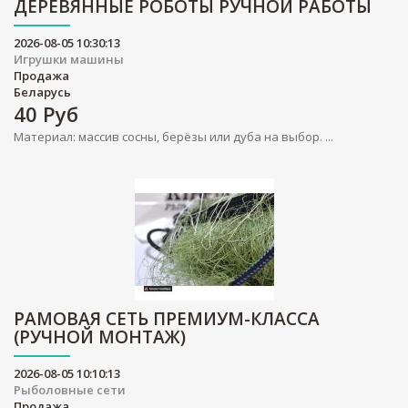
ДЕРЕВЯННЫЕ РОБОТЫ РУЧНОЙ РАБОТЫ
2026-08-05 10:30:13
Игрушки машины
Продажа
Беларусь
40
Руб
Материал: массив сосны, берёзы или дуба на выбор. ...
РАМОВАЯ СЕТЬ ПРЕМИУМ-КЛАССА
(РУЧНОЙ МОНТАЖ)
2026-08-05 10:10:13
Рыболовные сети
Продажа