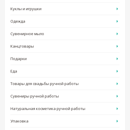
Куклы и игрушки
Одежда
Сувенирное мыло
Канцтовары
Подарки
Еда
Товары для свадьбы ручной работы
Сувениры ручной работы
Натуральная косметика ручной работы
Упаковка