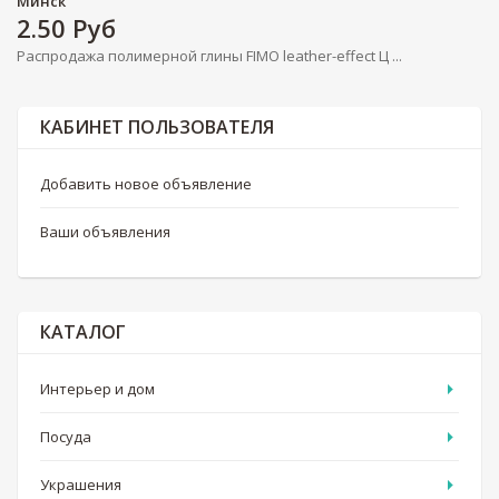
Минск
2.50
Руб
Распродажа полимерной глины FIMO leather-effect Ц ...
КАБИНЕТ ПОЛЬЗОВАТЕЛЯ
Добавить новое объявление
Ваши объявления
КАТАЛОГ
Интерьер и дом
Посуда
Украшения