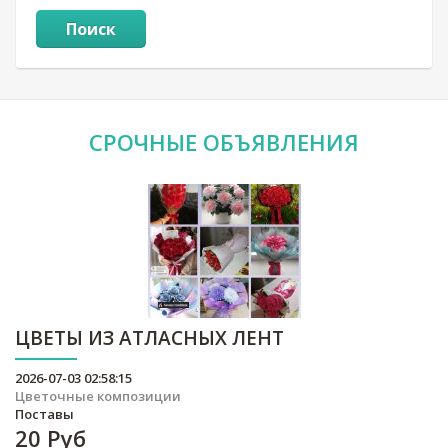
Поиск
СРОЧНЫЕ
ОБЪЯВЛЕНИЯ
ЦВЕТЫ ИЗ АТЛАСНЫХ ЛЕНТ
2026-07-03 02:58:15
Цветочные композиции
Поставы
20
Руб