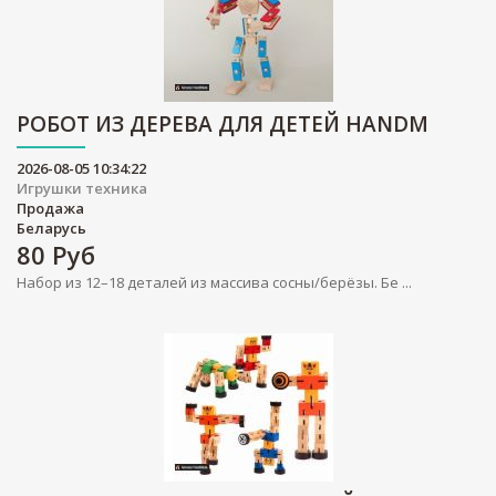
РОБОТ ИЗ ДЕРЕВА ДЛЯ ДЕТЕЙ HANDM
2026-08-05 10:34:22
Игрушки техника
Продажа
Беларусь
80
Руб
Набор из 12–18 деталей из массива сосны/берёзы. Бе ...