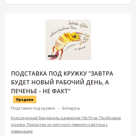
ПОДСТАВКА ПОД КРУЖКУ "ЗАВТРА
БУДЕТ НОВЫЙ РАБОЧИЙ ДЕНЬ, А
ПЕЧЕНЬЕ - НЕ ФАКТ"
Продажа
Подставки под кружки
Беларусь
Классический бирдекель размером 10х10 см. Пробковая
основа. Покрытие из плотного пивного картона с
ламинацие