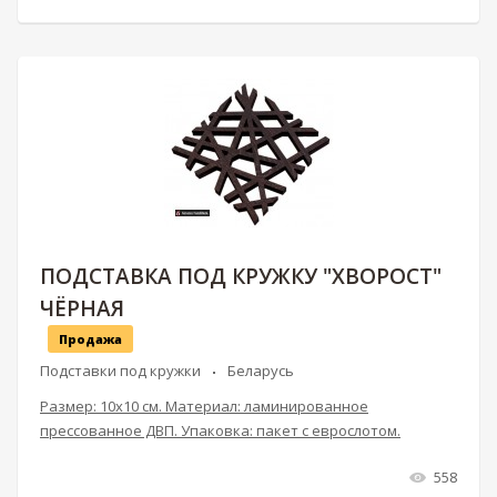
ПОДСТАВКА ПОД КРУЖКУ "ХВОРОСТ"
ЧЁРНАЯ
Продажа
Подставки под кружки
Беларусь
Размер: 10х10 см. Материал: ламинированное
прессованное ДВП. Упаковка: пакет с еврослотом.
558