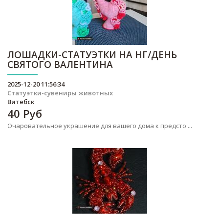
ЛОШАДКИ-СТАТУЭТКИ НА НГ/ДЕНЬ
СВЯТОГО ВАЛЕНТИНА
2025-12-20 11:56:34
Статуэтки-сувениры животных
Витебск
40
Руб
Очаровательное украшение для вашего дома к предсто ...