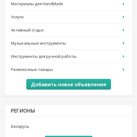
Материалы для HandMade
Услуги
Активный отдых
Музыкальные инструменты
Инструменты для ручной работы
Религиозные товары
Добавить новое объявление
РЕГИОНЫ
Беларусь