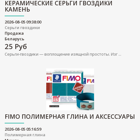
КЕРАМИЧЕСКИЕ СЕРЬГИ ГВОЗДИКИ
КАМЕНЬ
2026-08-05 09:38:00
Серьги гвоздики
Продажа
Беларусь
25
Руб
Серьги-гвоздики — воплощение изящной простоты. Изг ...
FIMO ПОЛИМЕРНАЯ ГЛИНА И АКСЕССУАРЫ
2026-08-05 05:16:59
Полимерная глина