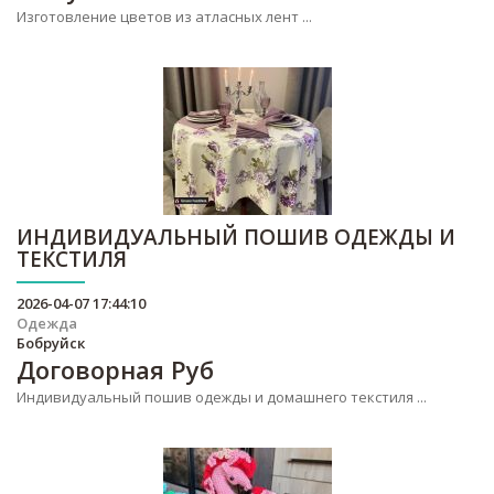
Изготовление цветов из атласных лент ...
ИНДИВИДУАЛЬНЫЙ ПОШИВ ОДЕЖДЫ И
ТЕКСТИЛЯ
2026-04-07 17:44:10
Одежда
Бобруйск
Договорная
Руб
Индивидуальный пошив одежды и домашнего текстиля ...