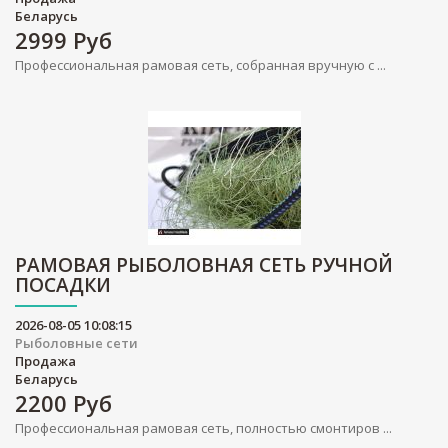
Беларусь
2999
Руб
Профессиональная рамовая сеть, собранная вручную с ...
РАМОВАЯ РЫБОЛОВНАЯ СЕТЬ РУЧНОЙ
ПОСАДКИ
2026-08-05 10:08:15
Рыболовные сети
Продажа
Беларусь
2200
Руб
Профессиональная рамовая сеть, полностью смонтиров ...