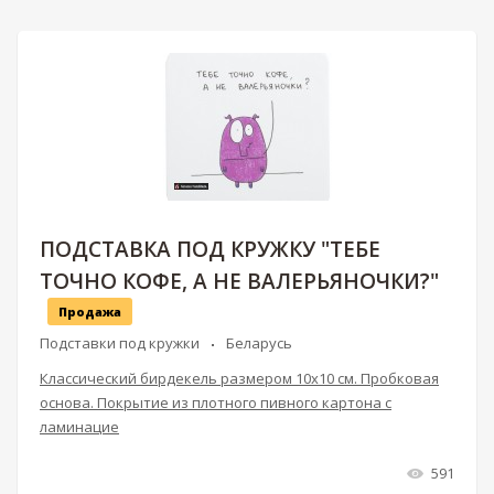
ПОДСТАВКА ПОД КРУЖКУ "ТЕБЕ
ТОЧНО КОФЕ, А НЕ ВАЛЕРЬЯНОЧКИ?"
Продажа
Подставки под кружки
Беларусь
Классический бирдекель размером 10х10 см. Пробковая
основа. Покрытие из плотного пивного картона с
ламинацие
591