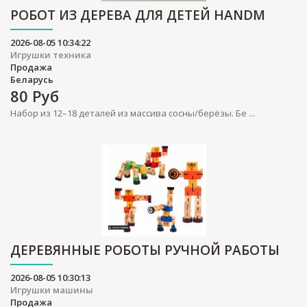
РОБОТ ИЗ ДЕРЕВА ДЛЯ ДЕТЕЙ HANDM
2026-08-05 10:34:22
Игрушки техника
Продажа
Беларусь
80
Руб
Набор из 12–18 деталей из массива сосны/берёзы. Бе ...
ДЕРЕВЯННЫЕ РОБОТЫ РУЧНОЙ РАБОТЫ
2026-08-05 10:30:13
Игрушки машины
Продажа