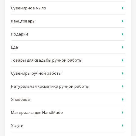
Сувенирное мыло
Канцтовары
Подарки
Еда
Товары для свадьбы ручной работы
Сувениры ручной работы
Натуральная косметика ручной работы
Упаковка
Материалы для HandMade
Услуги