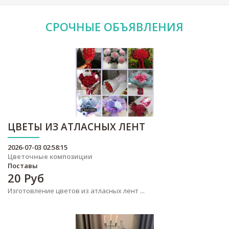
СРОЧНЫЕ
ОБЪЯВЛЕНИЯ
ЦВЕТЫ ИЗ АТЛАСНЫХ ЛЕНТ
2026-07-03 02:58:15
Цветочные композиции
Поставы
20
Руб
Изготовление цветов из атласных лент ...