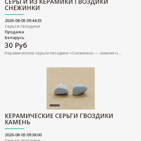
СЕРЬГИ ИЗ КЕРАМИКИ ГВОЗДИКИ
СНЕЖИНКИ
2026-08-05 09:44:35
Серьги гвоздики
Продажа
Беларусь
30
Руб
Керамические серьги-гвоздики «Снежинки» — зимняя н ...
КЕРАМИЧЕСКИЕ СЕРЬГИ ГВОЗДИКИ
КАМЕНЬ
2026-08-05 09:38:00
Серьги гвоздики