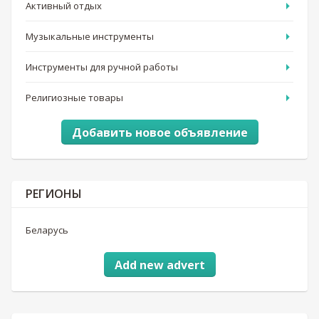
Активный отдых
Музыкальные инструменты
Инструменты для ручной работы
Религиозные товары
Добавить новое объявление
РЕГИОНЫ
Беларусь
Add new advert