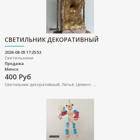
СВЕТИЛЬНИК ДЕКОРАТИВНЫЙ
2026-08-05 17:25:53
Светильники
Продажа
Минск
400
Руб
Светильник декоративный. Литьё. Цемент. ...