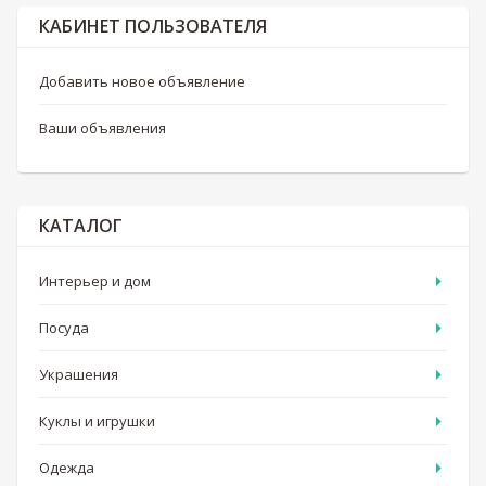
КАБИНЕТ ПОЛЬЗОВАТЕЛЯ
Добавить новое объявление
Ваши объявления
КАТАЛОГ
Интерьер и дом
Посуда
Украшения
Куклы и игрушки
Одежда