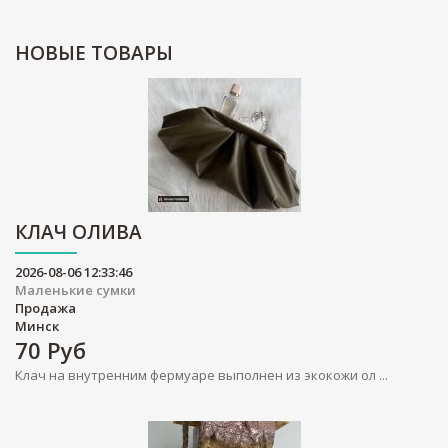
НОВЫЕ
ТОВАРЫ
КЛАЧ ОЛИВА
2026-08-06 12:33:46
Маленькие сумки
Продажа
Минск
70
Руб
Клач на внутренним фермуаре выполнен из экокожи ол ...