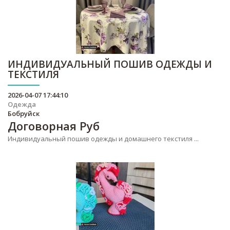
ИНДИВИДУАЛЬНЫЙ ПОШИВ ОДЕЖДЫ И
ТЕКСТИЛЯ
2026-04-07 17:44:10
Одежда
Бобруйск
Договорная
Руб
Индивидуальный пошив одежды и домашнего текстиля ...