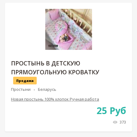
ПРОСТЫНЬ В ДЕТСКУЮ
ПРЯМОУГОЛЬНУЮ КРОВАТКУ
Продажа
Простыни
Беларусь
Новая простынь 100% хлопок Ручная работа
25
Руб
373