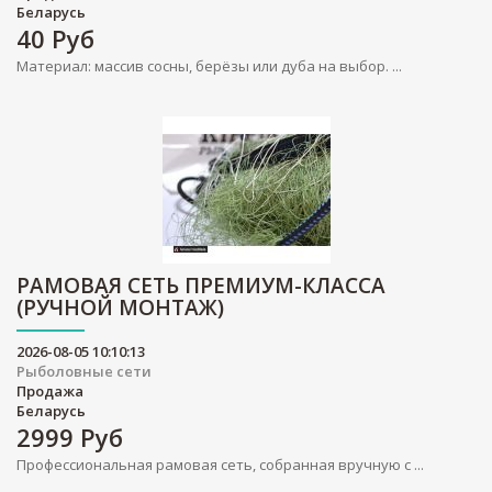
Беларусь
40
Руб
Материал: массив сосны, берёзы или дуба на выбор. ...
РАМОВАЯ СЕТЬ ПРЕМИУМ-КЛАССА
(РУЧНОЙ МОНТАЖ)
2026-08-05 10:10:13
Рыболовные сети
Продажа
Беларусь
2999
Руб
Профессиональная рамовая сеть, собранная вручную с ...