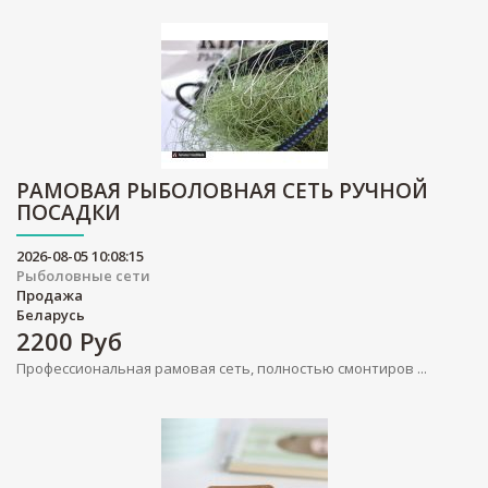
РАМОВАЯ РЫБОЛОВНАЯ СЕТЬ РУЧНОЙ
ПОСАДКИ
2026-08-05 10:08:15
Рыболовные сети
Продажа
Беларусь
2200
Руб
Профессиональная рамовая сеть, полностью смонтиров ...