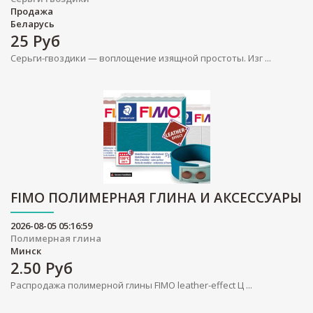
Продажа
Беларусь
25
Руб
Серьги-гвоздики — воплощение изящной простоты. Изг ...
FIMO ПОЛИМЕРНАЯ ГЛИНА И АКСЕССУАРЫ
2026-08-05 05:16:59
Полимерная глина
Минск
2.50
Руб
Распродажа полимерной глины FIMO leather-effect Ц ...