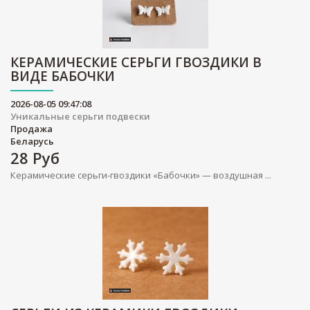
КЕРАМИЧЕСКИЕ СЕРЬГИ ГВОЗДИКИ В
ВИДЕ БАБОЧКИ
2026-08-05 09:47:08
Уникальные серьги подвески
Продажа
Беларусь
28
Руб
Керамические серьги-гвоздики «Бабочки» — воздушная ...