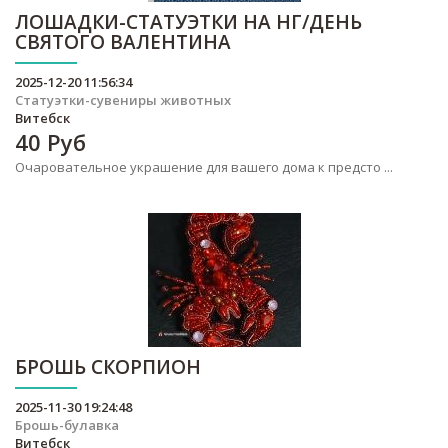
ЛОШАДКИ-СТАТУЭТКИ НА НГ/ДЕНЬ
СВЯТОГО ВАЛЕНТИНА
2025-12-20 11:56:34
Статуэтки-сувениры животных
Витебск
40
Руб
Очаровательное украшение для вашего дома к предсто ...
БРОШЬ СКОРПИОН
2025-11-30 19:24:48
Брошь-булавка
Витебск