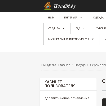
H&M
ИНТЕРЬЕР
ОДЕЖДА
СВАДЬБА
ЕДА
СУВЕН
МУЗЫКАЛЬНЫЕ ИНСТРУМЕНТЫ
Вы здесь:
Главная
Посуда
Сервировк
КАБИНЕТ
ПОЛЬЗОВАТЕЛЯ
Добавить новое объявление