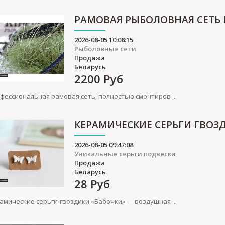
РАМОВАЯ РЫБОЛОВНАЯ СЕТЬ
2026-08-05 10:08:15
Рыболовные сети
Продажа
Беларусь
2200
Руб
фессиональная рамовая сеть, полностью смонтиров ...
КЕРАМИЧЕСКИЕ СЕРЬГИ ГВОЗ
2026-08-05 09:47:08
Уникальные серьги подвески
Продажа
Беларусь
28
Руб
амические серьги-гвоздики «Бабочки» — воздушная ...