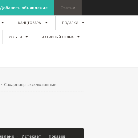
Добавить объявление
Статьи
КАНЦТОВАРЫ
ПОДАРКИ
УСЛУГИ
АКТИВНЫЙ ОТДЫХ
Сахарницы эксклюзивные
авлено
Истекает
Показов