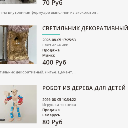
70
Руб
ч на внутренним фермуаре выполнен из экокожи ол ...
СВЕТИЛЬНИК ДЕКОРАТИВНЫ
2026-08-05 17:25:53
Светильники
Продажа
Минск
400
Руб
тильник декоративный. Литьё. Цемент. ...
РОБОТ ИЗ ДЕРЕВА ДЛЯ ДЕТЕЙ
2026-08-05 10:34:22
Игрушки техника
Продажа
Беларусь
80
Руб