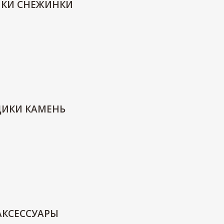
ИКИ СНЕЖИНКИ
ДИКИ КАМЕНЬ
АКСЕССУАРЫ