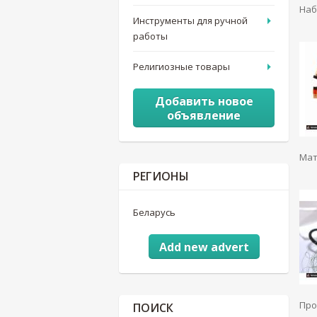
Наб
Инструменты для ручной
работы
Религиозные товары
Добавить новое
объявление
Мат
РЕГИОНЫ
Беларусь
Add new advert
Про
ПОИСК