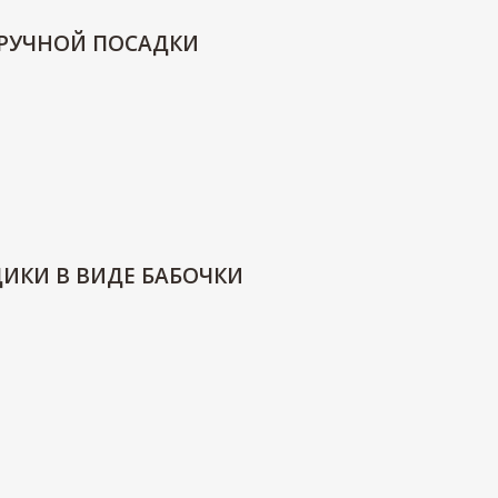
 РУЧНОЙ ПОСАДКИ
ДИКИ В ВИДЕ БАБОЧКИ