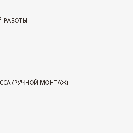
Й РАБОТЫ
ССА (РУЧНОЙ МОНТАЖ)