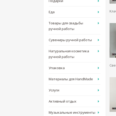
Подарки
Кла
Еда
Товары для свадьбы
ручной работы
Сувениры ручной работы
Натуральная косметика
ручной работы
Све
Упаковка
Материалы для HandMade
Услуги
Активный отдых
Музыкальные инструменты