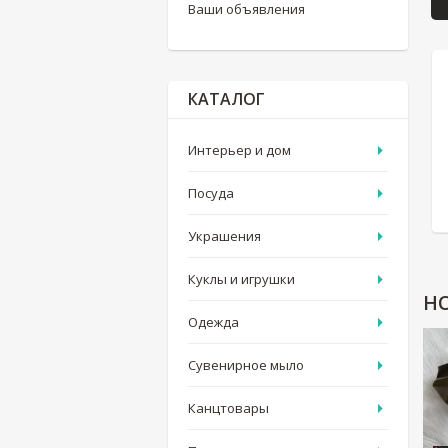
Ваши объявления
КАТАЛОГ
Интерьер и дом
Посуда
Украшения
Куклы и игрушки
Н
Одежда
Сувенирное мыло
Канцтовары