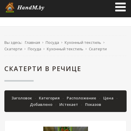
Вы здесь:
Главная
Посуда
Кухонный текстиль
Скатерти
Посуда
Кухонный текстиль
Скатерти
СКАТЕРТИ В РЕЧИЦЕ
Заголовок
Категория
Расположение
Цена
Добавлено
Истекает
Показов