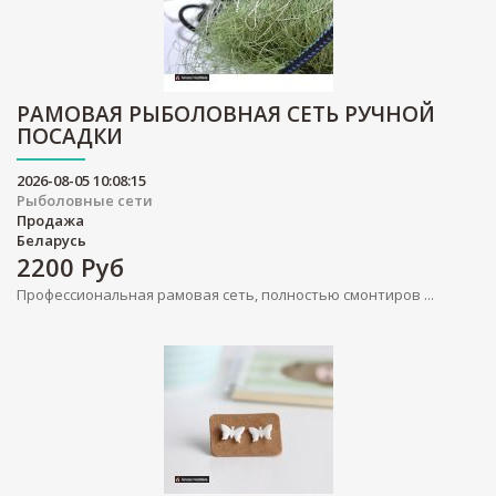
РАМОВАЯ РЫБОЛОВНАЯ СЕТЬ РУЧНОЙ
ПОСАДКИ
2026-08-05 10:08:15
Рыболовные сети
Продажа
Беларусь
2200
Руб
Профессиональная рамовая сеть, полностью смонтиров ...