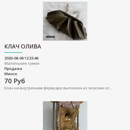
КЛАЧ ОЛИВА
2026-08-06 12:33:46
Маленькие сумки
Продажа
Минск
70
Руб
Клач на внутренним фермуаре выполнен из экокожи ол ...