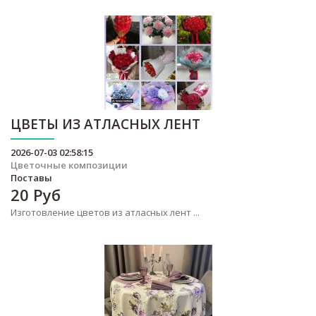
ЦВЕТЫ ИЗ АТЛАСНЫХ ЛЕНТ
2026-07-03 02:58:15
Цветочные композиции
Поставы
20
Руб
Изготовление цветов из атласных лент ...