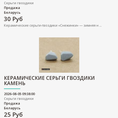
Серьги гвоздики
Продажа
Беларусь
30
Руб
Керамические серьги-гвоздики «Снежинки» — зимняя н ...
КЕРАМИЧЕСКИЕ СЕРЬГИ ГВОЗДИКИ
КАМЕНЬ
2026-08-05 09:38:00
Серьги гвоздики
Продажа
Беларусь
25
Руб