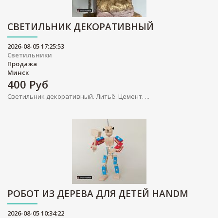
СВЕТИЛЬНИК ДЕКОРАТИВНЫЙ
2026-08-05 17:25:53
Светильники
Продажа
Минск
400
Руб
Светильник декоративный. Литьё. Цемент. ...
РОБОТ ИЗ ДЕРЕВА ДЛЯ ДЕТЕЙ HANDM
2026-08-05 10:34:22