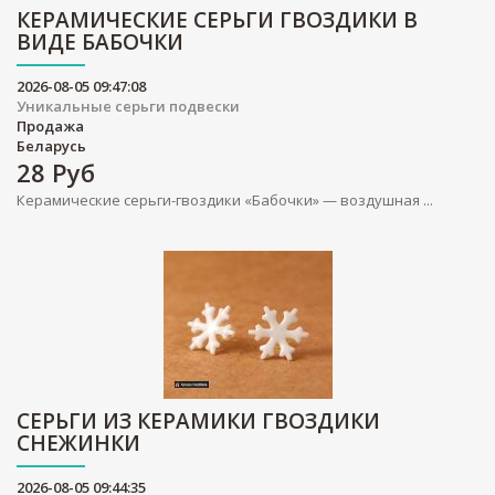
КЕРАМИЧЕСКИЕ СЕРЬГИ ГВОЗДИКИ В
ВИДЕ БАБОЧКИ
2026-08-05 09:47:08
Уникальные серьги подвески
Продажа
Беларусь
28
Руб
Керамические серьги-гвоздики «Бабочки» — воздушная ...
СЕРЬГИ ИЗ КЕРАМИКИ ГВОЗДИКИ
СНЕЖИНКИ
2026-08-05 09:44:35