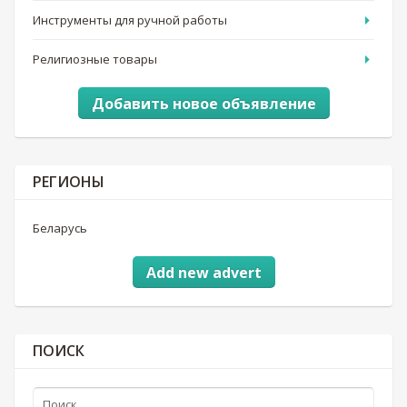
Инструменты для ручной работы
Религиозные товары
Добавить новое объявление
РЕГИОНЫ
Беларусь
Add new advert
ПОИСК