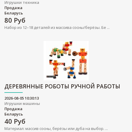
Игрушки техника
Продажа
Беларусь
80
Руб
Набор из 12–18 деталей из массива сосны/берёзы. Бе ...
ДЕРЕВЯННЫЕ РОБОТЫ РУЧНОЙ РАБОТЫ
2026-08-05 10:30:13
Игрушки машины
Продажа
Беларусь
40
Руб
Материал: массив сосны, берёзы или дуба на выбор. ...