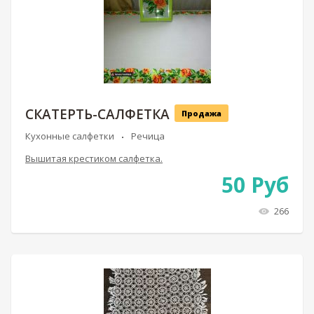
СКАТЕРТЬ-САЛФЕТКА
Продажа
Кухонные салфетки
Речица
Вышитая крестиком салфетка.
50
Руб
266