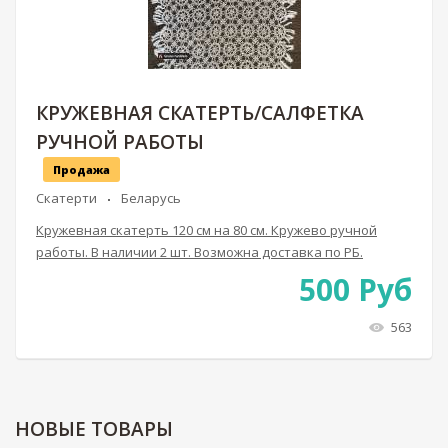
КРУЖЕВНАЯ СКАТЕРТЬ/САЛФЕТКА
РУЧНОЙ РАБОТЫ
Продажа
Скатерти
Беларусь
Кружевная скатерть 120 см на 80 см. Кружево ручной
работы. В наличии 2 шт. Возможна доставка по РБ.
500
Руб
563
НОВЫЕ
ТОВАРЫ