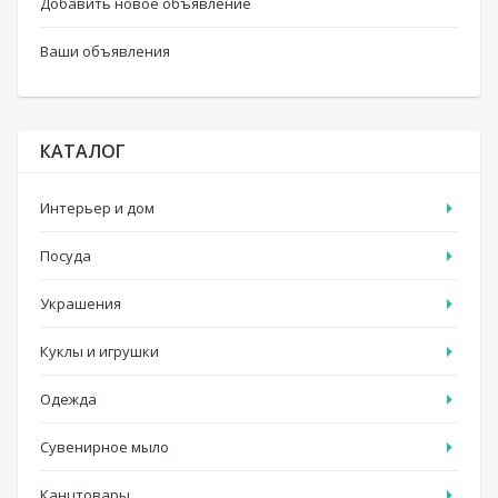
Добавить новое объявление
Ваши объявления
КАТАЛОГ
Интерьер и дом
Посуда
Украшения
Куклы и игрушки
Одежда
Сувенирное мыло
Канцтовары