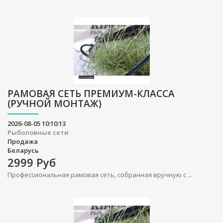
РАМОВАЯ СЕТЬ ПРЕМИУМ-КЛАССА
(РУЧНОЙ МОНТАЖ)
2026-08-05 10:10:13
Рыболовные сети
Продажа
Беларусь
2999
Руб
Профессиональная рамовая сеть, собранная вручную с ...