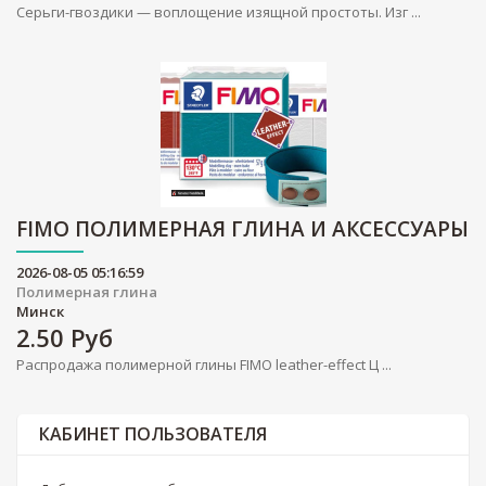
Серьги-гвоздики — воплощение изящной простоты. Изг ...
FIMO ПОЛИМЕРНАЯ ГЛИНА И АКСЕССУАРЫ
2026-08-05 05:16:59
Полимерная глина
Минск
2.50
Руб
Распродажа полимерной глины FIMO leather-effect Ц ...
КАБИНЕТ ПОЛЬЗОВАТЕЛЯ