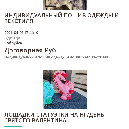
ИНДИВИДУАЛЬНЫЙ ПОШИВ ОДЕЖДЫ И
ТЕКСТИЛЯ
2026-04-07 17:44:10
Одежда
Бобруйск
Договорная
Руб
Индивидуальный пошив одежды и домашнего текстиля ...
ЛОШАДКИ-СТАТУЭТКИ НА НГ/ДЕНЬ
СВЯТОГО ВАЛЕНТИНА