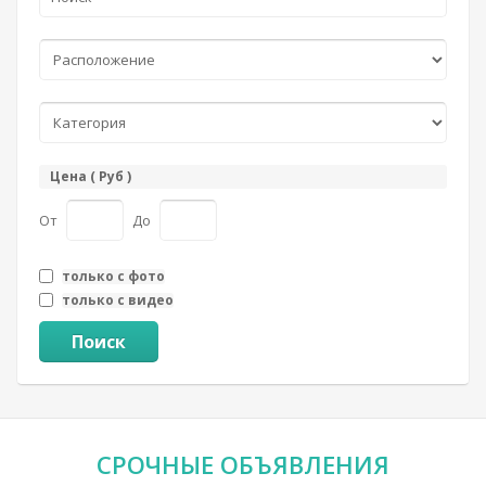
Цена ( Руб )
От
До
только с фото
только с видео
Поиск
СРОЧНЫЕ
ОБЪЯВЛЕНИЯ