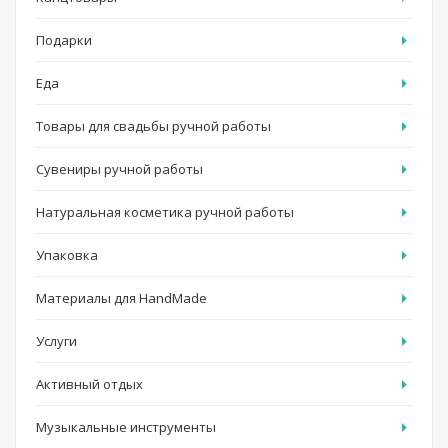
Подарки
Еда
Товары для свадьбы ручной работы
Сувениры ручной работы
Натуральная косметика ручной работы
Упаковка
Материалы для HandMade
Услуги
Активный отдых
Музыкальные инструменты