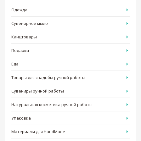
Одежда
Сувенирное мыло
Канцтовары
Подарки
Еда
Товары для свадьбы ручной работы
Сувениры ручной работы
Натуральная косметика ручной работы
Упаковка
Материалы для HandMade