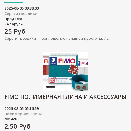
2026-08-05 09:38:00
Серьги гвоздики
Продажа
Беларусь
25
Руб
Серьги-гвоздики — воплощение изящной простоты. Изг ...
FIMO ПОЛИМЕРНАЯ ГЛИНА И АКСЕССУАРЫ
2026-08-05 05:16:59
Полимерная глина
Минск
2.50
Руб