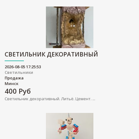
СВЕТИЛЬНИК ДЕКОРАТИВНЫЙ
2026-08-05 17:25:53
Светильники
Продажа
Минск
400
Руб
Светильник декоративный. Литьё. Цемент. ...