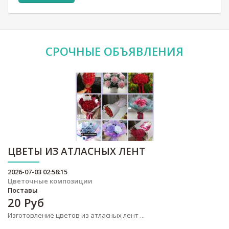
СРОЧНЫЕ
ОБЪЯВЛЕНИЯ
ЦВЕТЫ ИЗ АТЛАСНЫХ ЛЕНТ
2026-07-03 02:58:15
Цветочные композиции
Поставы
20
Руб
Изготовление цветов из атласных лент ...