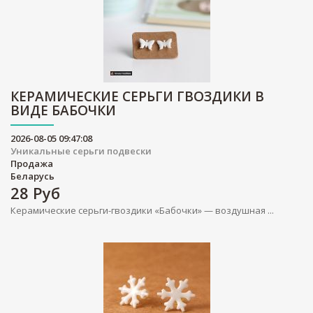
КЕРАМИЧЕСКИЕ СЕРЬГИ ГВОЗДИКИ В
ВИДЕ БАБОЧКИ
2026-08-05 09:47:08
Уникальные серьги подвески
Продажа
Беларусь
28
Руб
Керамические серьги-гвоздики «Бабочки» — воздушная ...