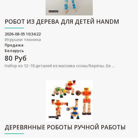
РОБОТ ИЗ ДЕРЕВА ДЛЯ ДЕТЕЙ HANDM
2026-08-05 10:34:22
Игрушки техника
Продажа
Беларусь
80
Руб
Набор из 12–18 деталей из массива сосны/берёзы. Бе ...
ДЕРЕВЯННЫЕ РОБОТЫ РУЧНОЙ РАБОТЫ