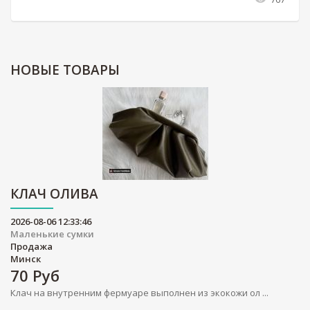
НОВЫЕ
ТОВАРЫ
КЛАЧ ОЛИВА
2026-08-06 12:33:46
Маленькие сумки
Продажа
Минск
70
Руб
Клач на внутренним фермуаре выполнен из экокожи ол ...