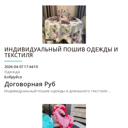
ИНДИВИДУАЛЬНЫЙ ПОШИВ ОДЕЖДЫ И
ТЕКСТИЛЯ
2026-04-07 17:44:10
Одежда
Бобруйск
Договорная
Руб
Индивидуальный пошив одежды и домашнего текстиля ...