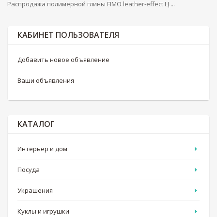
Распродажа полимерной глины FIMO leather-effect Ц ...
КАБИНЕТ ПОЛЬЗОВАТЕЛЯ
Добавить новое объявление
Ваши объявления
КАТАЛОГ
Интерьер и дом
Посуда
Украшения
Куклы и игрушки