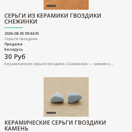
СЕРЬГИ ИЗ КЕРАМИКИ ГВОЗДИКИ
СНЕЖИНКИ
2026-08-05 09:44:35
Серьги гвоздики
Продажа
Беларусь
30
Руб
Керамические серьги-гвоздики «Снежинки» — зимняя н ...
КЕРАМИЧЕСКИЕ СЕРЬГИ ГВОЗДИКИ
КАМЕНЬ