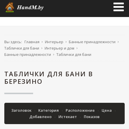
Вы здесь:
Главная
Интерьер
Банные принадлежности
Таблички для бани
Интерьер и дом
Банные принадлежности
Таблички для бани
ТАБЛИЧКИ ДЛЯ БАНИ В
БЕРЕЗИНО
Заголовок
Категория
Расположение
Цена
Добавлено
Истекает
Показов