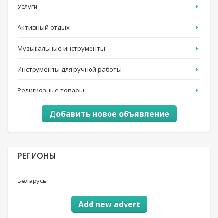
Услуги
Активный отдых
Музыкальные инструменты
Инструменты для ручной работы
Религиозные товары
Добавить новое объявление
РЕГИОНЫ
Беларусь
Add new advert