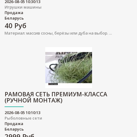
2026-08-05 10:30:13
Игрушки машины
Продажа
Беларусь
40
Руб
Материал: массив сосны, берёзы или дуба на выбор. ...
РАМОВАЯ СЕТЬ ПРЕМИУМ-КЛАССА
(РУЧНОЙ МОНТАЖ)
2026-08-05 10:10:13
Рыболовные сети
Продажа
Беларусь
2999
Руб