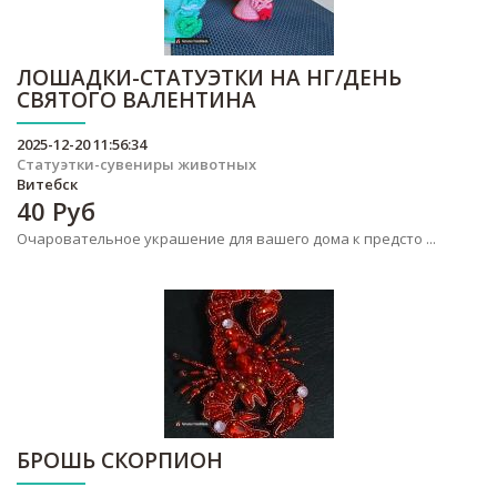
ЛОШАДКИ-СТАТУЭТКИ НА НГ/ДЕНЬ
СВЯТОГО ВАЛЕНТИНА
2025-12-20 11:56:34
Статуэтки-сувениры животных
Витебск
40
Руб
Очаровательное украшение для вашего дома к предсто ...
БРОШЬ СКОРПИОН