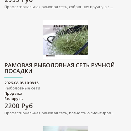
Профессиональная рамовая сеть, собранная вручную с ...
РАМОВАЯ РЫБОЛОВНАЯ СЕТЬ РУЧНОЙ
ПОСАДКИ
2026-08-05 10:08:15
Рыболовные сети
Продажа
Беларусь
2200
Руб
Профессиональная рамовая сеть, полностью смонтиров ...