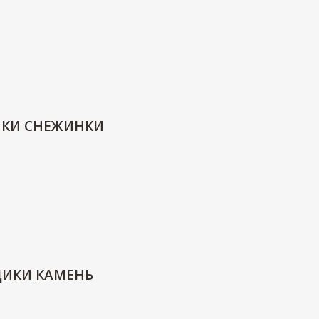
ИКИ СНЕЖИНКИ
ДИКИ КАМЕНЬ