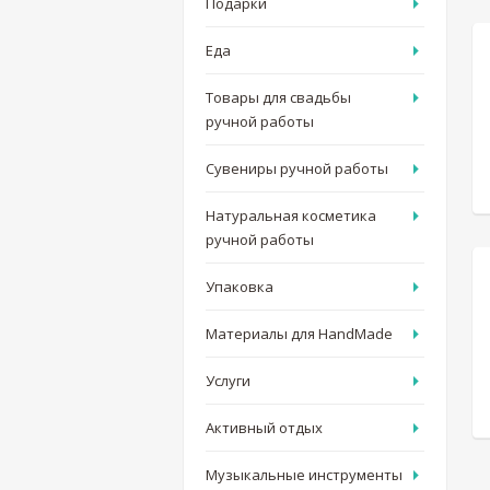
Подарки
Еда
Товары для свадьбы
ручной работы
Сувениры ручной работы
Натуральная косметика
ручной работы
Упаковка
Материалы для HandMade
Услуги
Активный отдых
Музыкальные инструменты