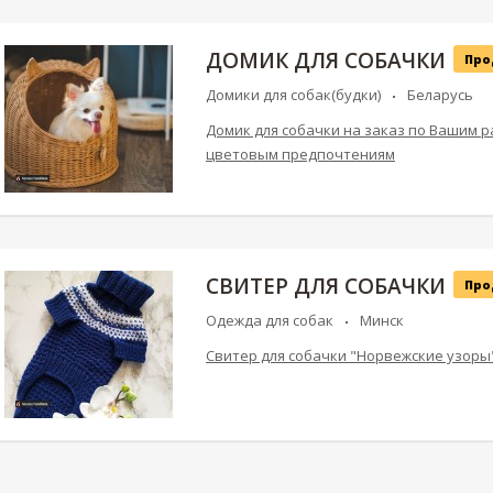
ДОМИК ДЛЯ СОБАЧКИ
Про
Домики для собак(будки)
Беларусь
Домик для собачки на заказ по Вашим 
цветовым предпочтениям
СВИТЕР ДЛЯ СОБАЧКИ
Про
Одежда для собак
Минск
Свитер для собачки "Норвежские узоры