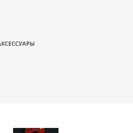
АКСЕССУАРЫ