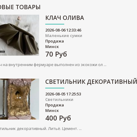
ОВЫЕ
ТОВАРЫ
КЛАЧ ОЛИВА
2026-08-06 12:33:46
Маленькие сумки
Продажа
Минск
70
Руб
ч на внутренним фермуаре выполнен из экокожи ол ...
СВЕТИЛЬНИК ДЕКОРАТИВНЫ
2026-08-05 17:25:53
Светильники
Продажа
Минск
400
Руб
тильник декоративный. Литьё. Цемент. ...