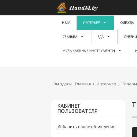
H&M
ИНТЕРЬЕР
ОДЕЖДА
СВАДЬБА
ЕДА
СУВЕН
МУЗЫКАЛЬНЫЕ ИНСТРУМЕНТЫ
Вы здесь:
Главная
Интерьер
Товары
Т
КАБИНЕТ
ПОЛЬЗОВАТЕЛЯ
Добавить новое объявление