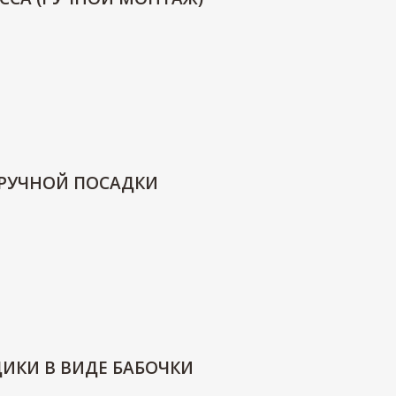
 РУЧНОЙ ПОСАДКИ
ДИКИ В ВИДЕ БАБОЧКИ