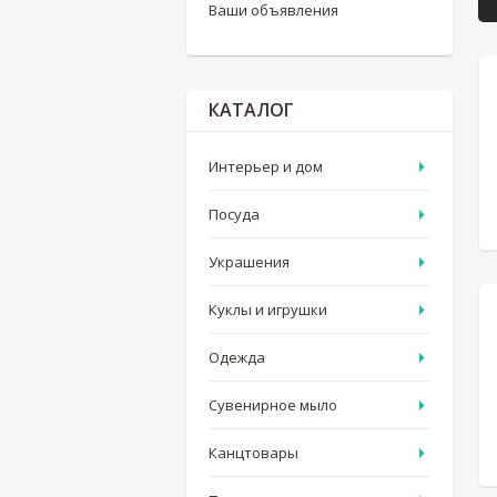
Ваши объявления
КАТАЛОГ
Интерьер и дом
Посуда
Украшения
Куклы и игрушки
Одежда
Сувенирное мыло
Канцтовары