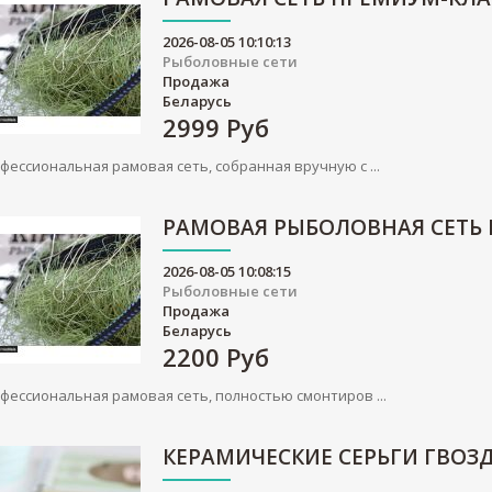
2026-08-05 10:10:13
Рыболовные сети
Продажа
Беларусь
2999
Руб
фессиональная рамовая сеть, собранная вручную с ...
РАМОВАЯ РЫБОЛОВНАЯ СЕТЬ
2026-08-05 10:08:15
Рыболовные сети
Продажа
Беларусь
2200
Руб
фессиональная рамовая сеть, полностью смонтиров ...
КЕРАМИЧЕСКИЕ СЕРЬГИ ГВОЗ